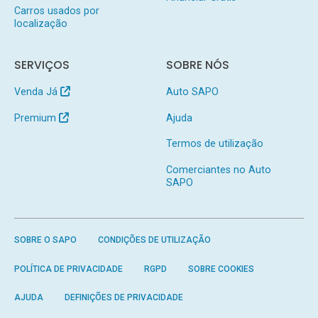
Carros usados por
localização
SERVIÇOS
SOBRE NÓS
Venda Já
Auto SAPO
Premium
Ajuda
Termos de utilização
Comerciantes no Auto
SAPO
SOBRE O SAPO
CONDIÇÕES DE UTILIZAÇÃO
POLÍTICA DE PRIVACIDADE
RGPD
SOBRE COOKIES
AJUDA
DEFINIÇÕES DE PRIVACIDADE