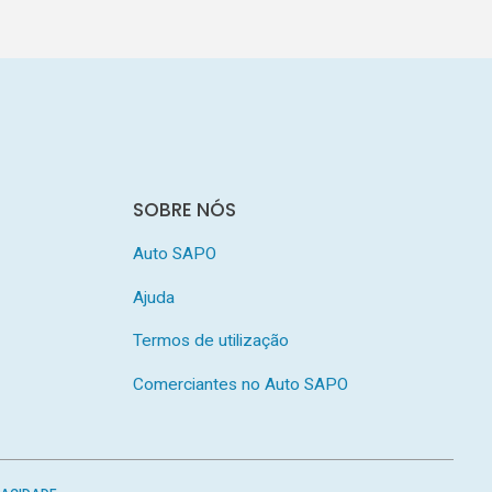
SOBRE NÓS
Auto SAPO
Ajuda
Termos de utilização
Comerciantes no Auto SAPO