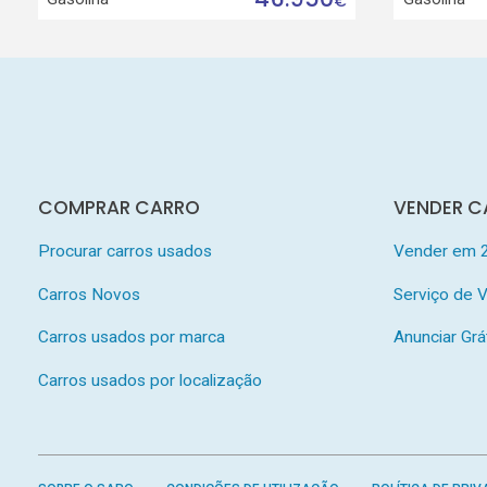
€
COMPRAR CARRO
VENDER C
Procurar carros usados
Vender em 
Carros Novos
Serviço de
Carros usados por marca
Anunciar Grá
Carros usados por localização