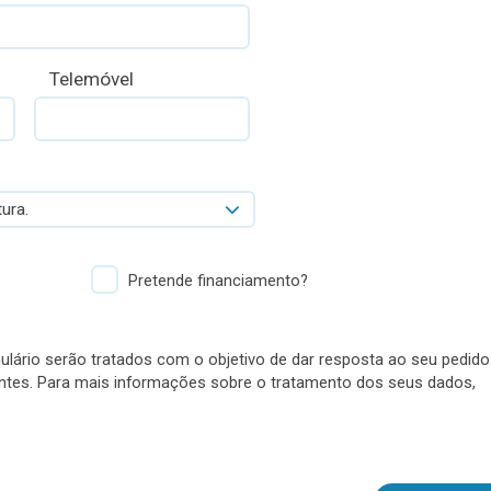
Telemóvel
ura.
Pretende financiamento?
lário serão tratados com o objetivo de dar resposta ao seu pedido
antes. Para mais informações sobre o tratamento dos seus dados,