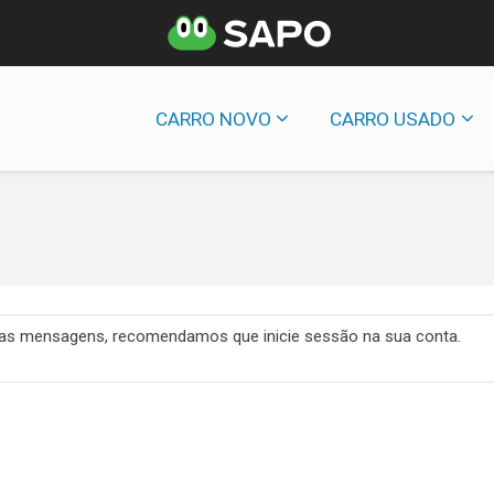
CARRO NOVO
CARRO USADO
 das mensagens, recomendamos que inicie sessão na sua conta.