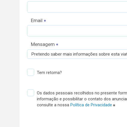
Email
Mensagem
Pretendo saber mais informações sobre esta viat
Tem retoma?
Os dados pessoais recolhidos no presente formu
informação e possibilitar o contato dos anunci
consulte a nossa
Política de Privacidade