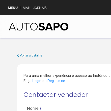
MENU
MAIL
JORNAIS
Voltar a detalhe
Para uma melhor experiência e acesso ao histórico
Faça
Login
ou
Registe-se
.
Contactar vendedor
Nome