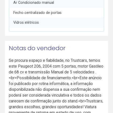
Ar Condicionado manual
Fecho centralizado de portas
Vidros elétricos
Notas do vendedor
Se procura espaço e fiabilidade, no Trustcars, temos
este Peugeot 206, 2004 com 5 portas, motor Gasóleo
de 68 cv e transmissão Manual de 5 velocidades .
<br>Possibilidade de financiamento.<br>Este anúncio
foi publicado por rotina informática, a informação
disponibilizada não dispensa a sua confirmação nem
poderá ser considerada vinculativa e todos os dados
carecem de confirmação junto do stand.<br>Trustcars,
grandes escolhas, grandes oportunidades! Viatura
proveniente de retoma em estado de uso, com