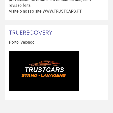
revisão feita.
Visite o nosso site WWW.TRUSTCARS.PT
TRUERECOVERY
Porto
,
Valongo