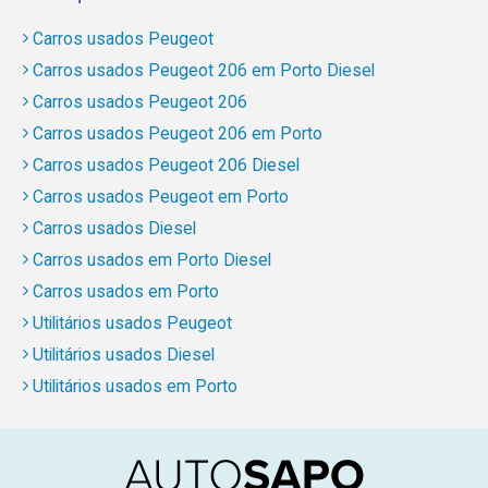
Carros usados Peugeot
Carros usados Peugeot 206 em Porto Diesel
Carros usados Peugeot 206
Carros usados Peugeot 206 em Porto
Carros usados Peugeot 206 Diesel
Carros usados Peugeot em Porto
Carros usados Diesel
Carros usados em Porto Diesel
Carros usados em Porto
Utilitários usados Peugeot
Utilitários usados Diesel
Utilitários usados em Porto