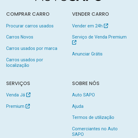
COMPRAR CARRO
VENDER CARRO
Procurar carros usados
Vender em 24h
Carros Novos
Serviço de Venda Premium
Carros usados por marca
Anunciar Grátis
Carros usados por
localização
SERVIÇOS
SOBRE NÓS
Venda Já
Auto SAPO
Premium
Ajuda
Termos de utilização
Comerciantes no Auto
SAPO