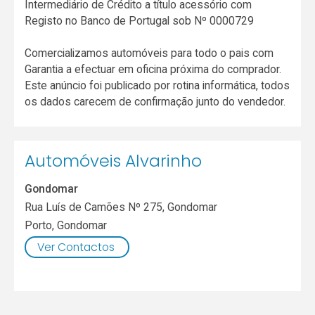
Intermediário de Crédito a título acessório com
Registo no Banco de Portugal sob Nº 0000729
Comercializamos automóveis para todo o pais com
Garantia a efectuar em oficina próxima do comprador.
Este anúncio foi publicado por rotina informática, todos
os dados carecem de confirmação junto do vendedor.
Automóveis Alvarinho
Gondomar
Rua Luís de Camões Nº 275, Gondomar
Porto
,
Gondomar
Ver Contactos