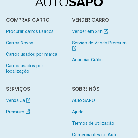
COMPRAR CARRO
VENDER CARRO
Procurar carros usados
Vender em 24h
Carros Novos
Serviço de Venda Premium
Carros usados por marca
Anunciar Grátis
Carros usados por
localização
SERVIÇOS
SOBRE NÓS
Venda Já
Auto SAPO
Premium
Ajuda
Termos de utilização
Comerciantes no Auto