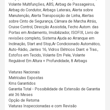
Volante Multifunções, ABS, Airbag de Passageiros,
Airbag do Condutor, Airbags Laterais, Alerta sobre
Manutenção, Alerta Transposição de Linha, Alertas
sobre Cinto de Segurança, Câmara de Marcha Atrás,
Cruise Control, Direcção Assistida, Fecho Autom. das
Portas em Andamento, Imobilizador, ISOFIX, Livro de
revisões completo, Sistema Ajuda ao Arranque em
Inclinação, Start and Stop,Ar Condicionado Automático,
Auto-Rádio, Jantes 16, Vidros Elétricos Diant. e Tras.,
Estofos em Tecido, Volante Em Pele, Volante
Regulável Em Altura + Profundidade, 8 Airbags
Viaturas Nacionais
Matrículas Expostas
Kms Garantidos
Garantia Total - Possibilidade de Extensão de Garantia
até 36 Meses
Opção de Retoma
Viaturas Inspeccionadas e com Revisão