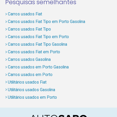
Pesquisas semelhantes
Carros usados Fiat
Carros usados Fiat Tipo em Porto Gasolina
Carros usados Fiat Tipo
Carros usados Fiat Tipo em Porto
Carros usados Fiat Tipo Gasolina
Carros usados Fiat em Porto
Carros usados Gasolina
Carros usados em Porto Gasolina
Carros usados em Porto
Utilitários usados Fiat
Utilitários usados Gasolina
Utilitários usados em Porto