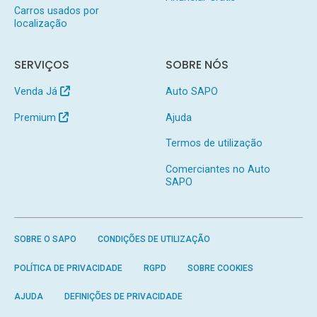
Carros usados por
localização
SERVIÇOS
SOBRE NÓS
Venda Já
Auto SAPO
Premium
Ajuda
Termos de utilização
Comerciantes no Auto
SAPO
SOBRE O SAPO
CONDIÇÕES DE UTILIZAÇÃO
POLÍTICA DE PRIVACIDADE
RGPD
SOBRE COOKIES
AJUDA
DEFINIÇÕES DE PRIVACIDADE