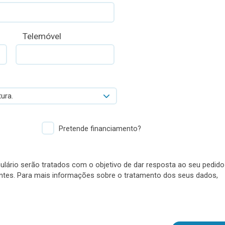
Telemóvel
ura.
Pretende financiamento?
lário serão tratados com o objetivo de dar resposta ao seu pedido
antes. Para mais informações sobre o tratamento dos seus dados,