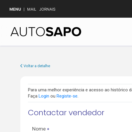
MENU
MAIL
JORNAIS
Voltar a detalhe
Para uma melhor experiência e acesso ao histórico
Faça
Login
ou
Registe-se
.
Contactar vendedor
Nome