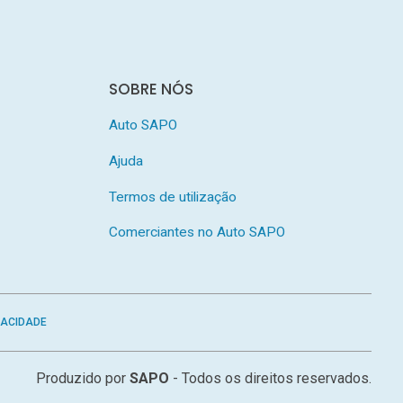
SOBRE NÓS
Auto SAPO
Ajuda
Termos de utilização
Comerciantes no Auto SAPO
VACIDADE
Produzido por
SAPO
- Todos os direitos reservados.