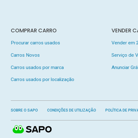
COMPRAR CARRO
VENDER C
Procurar carros usados
Vender em 
Carros Novos
Serviço de
Carros usados por marca
Anunciar Grá
Carros usados por localização
SOBRE O SAPO
CONDIÇÕES DE UTILIZAÇÃO
POLÍTICA DE PRIV