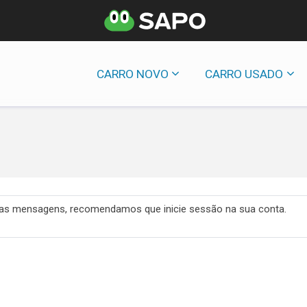
CARRO NOVO
CARRO USADO
 das mensagens, recomendamos que inicie sessão na sua conta.