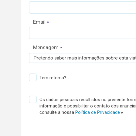
Email
Mensagem
Pretendo saber mais informações sobre esta viat
Tem retoma?
Os dados pessoais recolhidos no presente formu
informação e possibilitar o contato dos anunci
consulte a nossa
Política de Privacidade