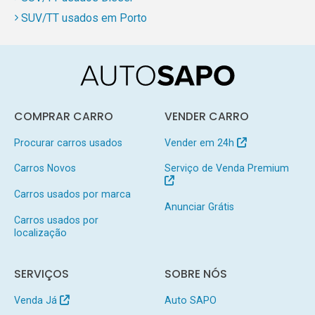
SUV/TT usados em Porto
COMPRAR CARRO
VENDER CARRO
Procurar carros usados
Vender em 24h
Carros Novos
Serviço de Venda Premium
Carros usados por marca
Anunciar Grátis
Carros usados por
localização
SERVIÇOS
SOBRE NÓS
Venda Já
Auto SAPO