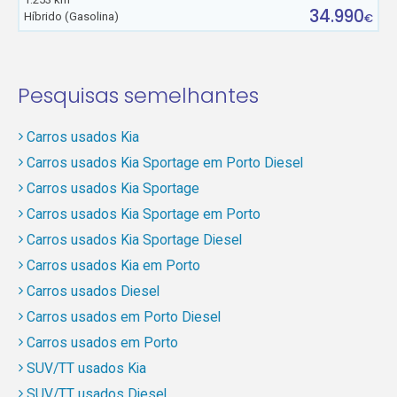
34.990
Híbrido (Gasolina)
€
Pesquisas semelhantes
Carros usados Kia
Carros usados Kia Sportage em Porto Diesel
Carros usados Kia Sportage
Carros usados Kia Sportage em Porto
Carros usados Kia Sportage Diesel
Carros usados Kia em Porto
Carros usados Diesel
Carros usados em Porto Diesel
Carros usados em Porto
SUV/TT usados Kia
SUV/TT usados Diesel