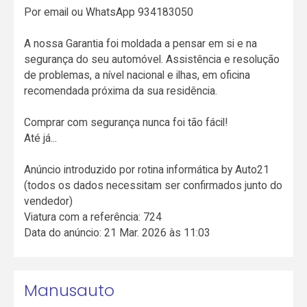
Por email ou WhatsApp 934183050
A nossa Garantia foi moldada a pensar em si e na
segurança do seu automóvel. Assistência e resolução
de problemas, a nível nacional e ilhas, em oficina
recomendada próxima da sua residência.
Comprar com segurança nunca foi tão fácil!
Até já...
Anúncio introduzido por rotina informática by Auto21
(todos os dados necessitam ser confirmados junto do
vendedor)
Viatura com a referência: 724
Data do anúncio: 21 Mar. 2026 às 11:03
Manusauto