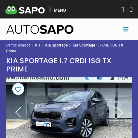
MENU
Carros usados
Kia
Kia Sportage
Kia Sportage 1.7 CRDi ISG TX
Prime
KIA SPORTAGE 1.7 CRDI ISG TX
PRIME