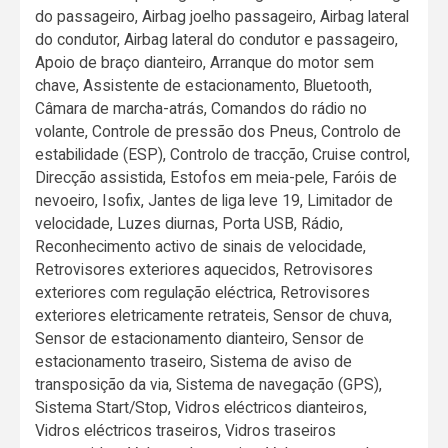
do passageiro, Airbag joelho passageiro, Airbag lateral
do condutor, Airbag lateral do condutor e passageiro,
Apoio de braço dianteiro, Arranque do motor sem
chave, Assistente de estacionamento, Bluetooth,
Câmara de marcha-atrás, Comandos do rádio no
volante, Controle de pressão dos Pneus, Controlo de
estabilidade (ESP), Controlo de tracção, Cruise control,
Direcção assistida, Estofos em meia-pele, Faróis de
nevoeiro, Isofix, Jantes de liga leve 19, Limitador de
velocidade, Luzes diurnas, Porta USB, Rádio,
Reconhecimento activo de sinais de velocidade,
Retrovisores exteriores aquecidos, Retrovisores
exteriores com regulação eléctrica, Retrovisores
exteriores eletricamente retrateis, Sensor de chuva,
Sensor de estacionamento dianteiro, Sensor de
estacionamento traseiro, Sistema de aviso de
transposição da via, Sistema de navegação (GPS),
Sistema Start/Stop, Vidros eléctricos dianteiros,
Vidros eléctricos traseiros, Vidros traseiros