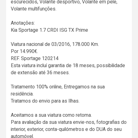
escurecidos, Volante desportivo, Volante em pele,
Volante multifunções.
Anotações:
Kia Sportage 1.7 CRDI ISG TX Prime
Viatura nacional de 03/2016, 178.000 Km.
Por 14.990€.
REF. Sportage 120214
Esta viatura incluí garantia de 18 meses, possibilidade
de extensão até 36 meses.
Tratamento 100% online, Entregamos na sua
residência.
Tratamos do envio para as Ilhas.
Aceitamos a sua viatura como retoma.
Para avaliação da sua viatura envie-nos, fotografias do
interior, exterior, conta-quilómetros e do DUA do seu
automóvel.