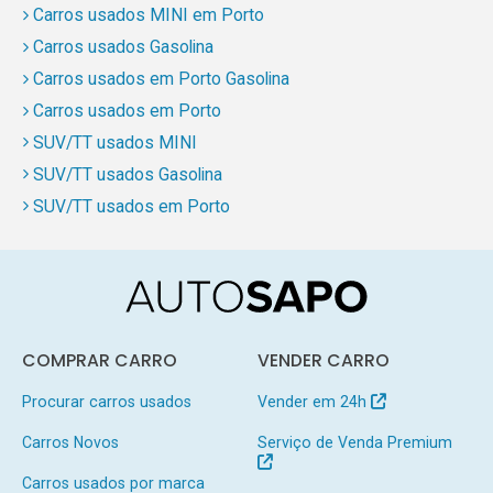
Carros usados MINI em Porto
Carros usados Gasolina
Carros usados em Porto Gasolina
Carros usados em Porto
SUV/TT usados MINI
SUV/TT usados Gasolina
SUV/TT usados em Porto
COMPRAR CARRO
VENDER CARRO
Procurar carros usados
Vender em 24h
Carros Novos
Serviço de Venda Premium
Carros usados por marca