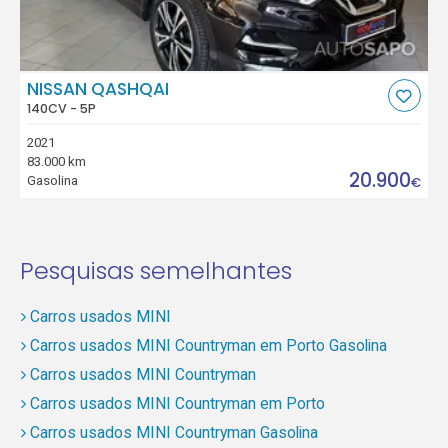
NISSAN QASHQAI
140CV - 5P
2021
83.000 km
20.900
Gasolina
€
Pesquisas semelhantes
Carros usados MINI
Carros usados MINI Countryman em Porto Gasolina
Carros usados MINI Countryman
Carros usados MINI Countryman em Porto
Carros usados MINI Countryman Gasolina