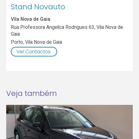
Stand Novauto
Vila Nova de Gaia
Rua Professora Angelica Rodrigues 63, Vila Nova de
Gaia
Porto
,
Vila Nova de Gaia
Ver Contactos
Veja também