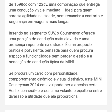
de 1598cc com 122cv, uma combinação que entrega
uma condução viva e imediata — ideal para quem
aprecia agilidade na cidade, sem renunciar a conforto e
segurança em viagens mais longas.
Inserido no segmento SUV, o Countryman oferece
uma posição de condução mais elevada e uma
presença imponente na estrada. É uma proposta
prática e polivalente, pensada para quem procura
espaço e funcionalidade sem perder o estilo e a
sensação de condução típica da MINI.
Se procura um carro com personalidade,
comportamento dinâmico e visual distintivo, este MINI
Countryman 2014 em azul pode ser a escolha certa.
Venha conhecê-lo e sentir ao volante o equilíbrio entre
diversão e utilidade que ele proporciona.