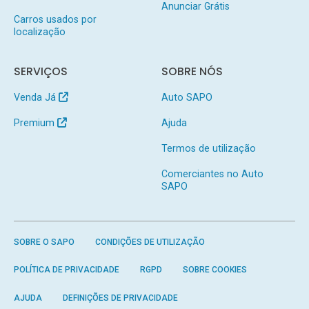
Anunciar Grátis
Carros usados por
localização
SERVIÇOS
SOBRE NÓS
Venda Já
Auto SAPO
Premium
Ajuda
Termos de utilização
Comerciantes no Auto
SAPO
SOBRE O SAPO
CONDIÇÕES DE UTILIZAÇÃO
POLÍTICA DE PRIVACIDADE
RGPD
SOBRE COOKIES
AJUDA
DEFINIÇÕES DE PRIVACIDADE