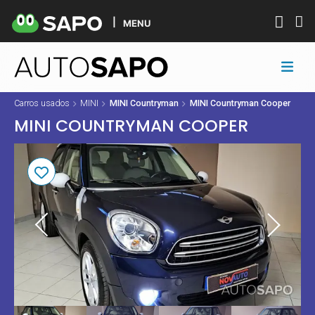
MENU
Carros usados
MINI
MINI Countryman
MINI Countryman Cooper
MINI COUNTRYMAN COOPER