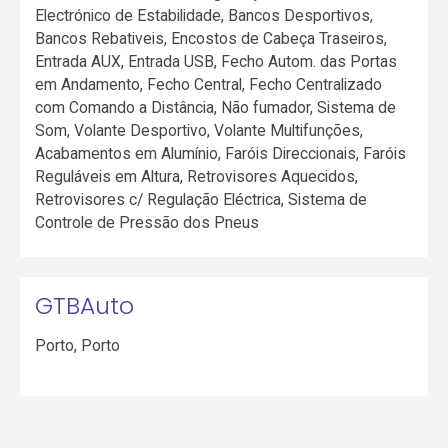
Electrónico de Estabilidade, Bancos Desportivos,
Bancos Rebativeis, Encostos de Cabeça Traseiros,
Entrada AUX, Entrada USB, Fecho Autom. das Portas
em Andamento, Fecho Central, Fecho Centralizado
com Comando a Distância, Não fumador, Sistema de
Som, Volante Desportivo, Volante Multifunções,
Acabamentos em Alumínio, Faróis Direccionais, Faróis
Reguláveis em Altura, Retrovisores Aquecidos,
Retrovisores c/ Regulação Eléctrica, Sistema de
Controle de Pressão dos Pneus
GTBAuto
Porto
,
Porto