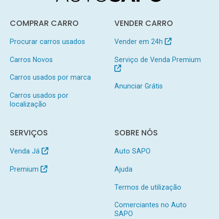
COMPRAR CARRO
VENDER CARRO
Procurar carros usados
Vender em 24h
Carros Novos
Serviço de Venda Premium
Carros usados por marca
Anunciar Grátis
Carros usados por
localização
SERVIÇOS
SOBRE NÓS
Venda Já
Auto SAPO
Premium
Ajuda
Termos de utilização
Comerciantes no Auto
SAPO