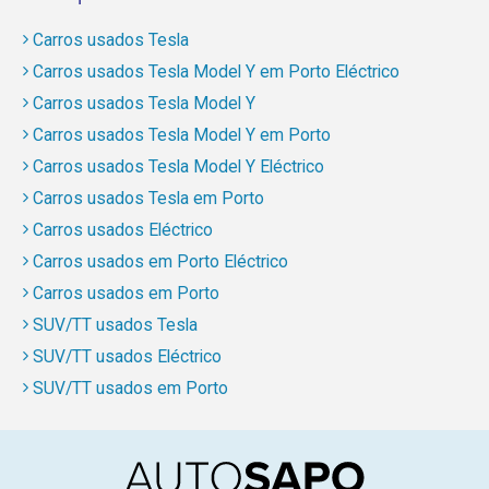
Carros usados Tesla
Carros usados Tesla Model Y em Porto Eléctrico
Carros usados Tesla Model Y
Carros usados Tesla Model Y em Porto
Carros usados Tesla Model Y Eléctrico
Carros usados Tesla em Porto
Carros usados Eléctrico
Carros usados em Porto Eléctrico
Carros usados em Porto
SUV/TT usados Tesla
SUV/TT usados Eléctrico
SUV/TT usados em Porto