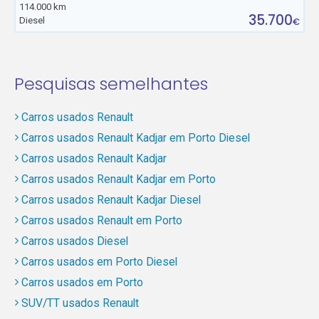
114.000 km
35.700
Diesel
€
Pesquisas semelhantes
Carros usados Renault
Carros usados Renault Kadjar em Porto Diesel
Carros usados Renault Kadjar
Carros usados Renault Kadjar em Porto
Carros usados Renault Kadjar Diesel
Carros usados Renault em Porto
Carros usados Diesel
Carros usados em Porto Diesel
Carros usados em Porto
SUV/TT usados Renault