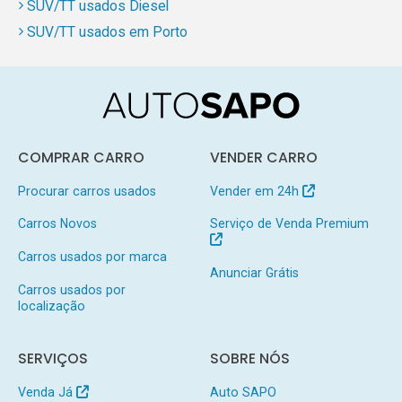
SUV/TT usados Diesel
SUV/TT usados em Porto
COMPRAR CARRO
VENDER CARRO
Procurar carros usados
Vender em 24h
Carros Novos
Serviço de Venda Premium
Carros usados por marca
Anunciar Grátis
Carros usados por
localização
SERVIÇOS
SOBRE NÓS
Venda Já
Auto SAPO