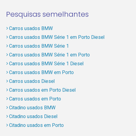
Pesquisas semelhantes
Carros usados BMW
Carros usados BMW Série 1 em Porto Diesel
Carros usados BMW Série 1
Carros usados BMW Série 1 em Porto
Carros usados BMW Série 1 Diesel
Carros usados BMW em Porto
Carros usados Diesel
Carros usados em Porto Diesel
Carros usados em Porto
Citadino usados BMW
Citadino usados Diesel
Citadino usados em Porto