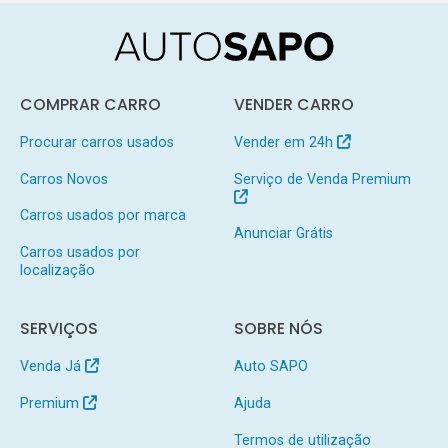
COMPRAR CARRO
VENDER CARRO
Procurar carros usados
Vender em 24h
Carros Novos
Serviço de Venda Premium
Carros usados por marca
Anunciar Grátis
Carros usados por
localização
SERVIÇOS
SOBRE NÓS
Venda Já
Auto SAPO
Premium
Ajuda
Termos de utilização