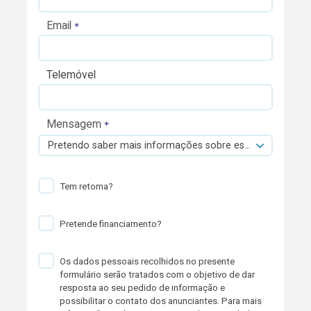
Email
Telemóvel
Mensagem
Pretendo saber mais informações sobre esta viatura.
Tem retoma?
Pretende financiamento?
Os dados pessoais recolhidos no presente
formulário serão tratados com o objetivo de dar
resposta ao seu pedido de informação e
possibilitar o contato dos anunciantes. Para mais