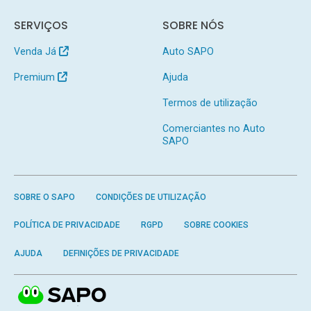
SERVIÇOS
SOBRE NÓS
Venda Já
Auto SAPO
Premium
Ajuda
Termos de utilização
Comerciantes no Auto
SAPO
SOBRE O SAPO
CONDIÇÕES DE UTILIZAÇÃO
POLÍTICA DE PRIVACIDADE
RGPD
SOBRE COOKIES
AJUDA
DEFINIÇÕES DE PRIVACIDADE