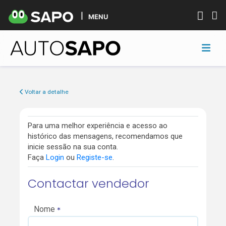
MENU
Voltar a detalhe
Para uma melhor experiência e acesso ao
histórico das mensagens, recomendamos que
inicie sessão na sua conta.
Faça
Login
ou
Registe-se
.
Contactar vendedor
Nome