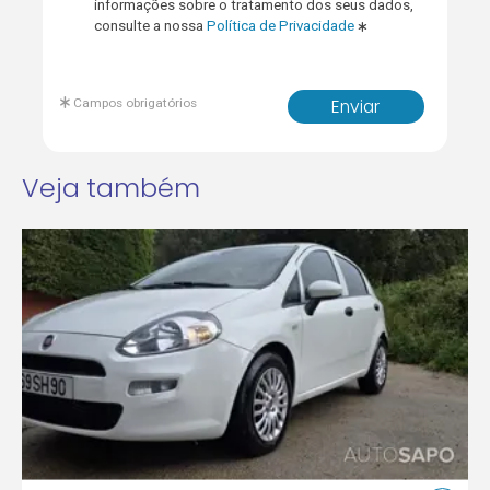
informações sobre o tratamento dos seus dados,
consulte a nossa
Política de Privacidade
Campos obrigatórios
Enviar
Veja também