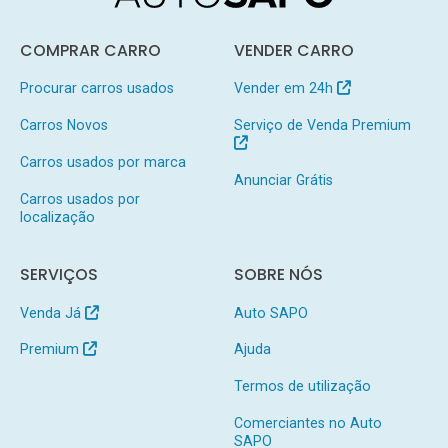
COMPRAR CARRO
VENDER CARRO
Procurar carros usados
Vender em 24h
Carros Novos
Serviço de Venda Premium
Carros usados por marca
Anunciar Grátis
Carros usados por
localização
SERVIÇOS
SOBRE NÓS
Venda Já
Auto SAPO
Premium
Ajuda
Termos de utilização
Comerciantes no Auto
SAPO