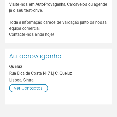
Visite-nos em AutoProvaganha, Carcavelos ou agende
já o seu test-drive.
Toda a informação carece de validação junto da nossa
equipa comercial.
Contacte-nos ainda hoje!
Autoprovaganha
Queluz
Rua Bica da Costa Nº7 Lj C, Queluz
Lisboa
,
Sintra
Ver Contactos