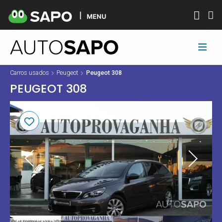
MENU
Carros usados
Peugeot
Peugeot 308
PEUGEOT 308