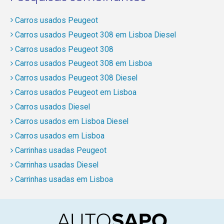
Carros usados Peugeot
Carros usados Peugeot 308 em Lisboa Diesel
Carros usados Peugeot 308
Carros usados Peugeot 308 em Lisboa
Carros usados Peugeot 308 Diesel
Carros usados Peugeot em Lisboa
Carros usados Diesel
Carros usados em Lisboa Diesel
Carros usados em Lisboa
Carrinhas usadas Peugeot
Carrinhas usadas Diesel
Carrinhas usadas em Lisboa