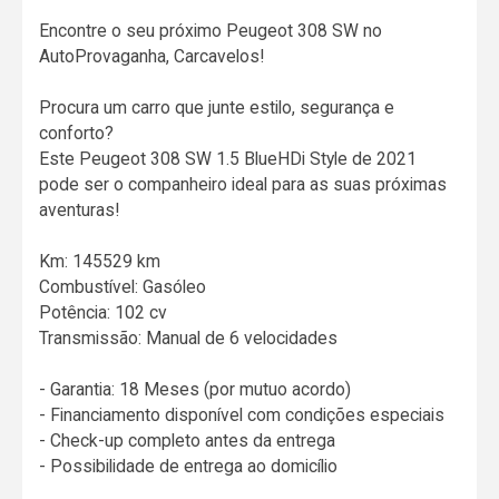
Encontre o seu próximo Peugeot 308 SW no
AutoProvaganha, Carcavelos!
Procura um carro que junte estilo, segurança e
conforto?
Este Peugeot 308 SW 1.5 BlueHDi Style de 2021
pode ser o companheiro ideal para as suas próximas
aventuras!
Km: 145529 km
Combustível: Gasóleo
Potência: 102 cv
Transmissão: Manual de 6 velocidades
- Garantia: 18 Meses (por mutuo acordo)
- Financiamento disponível com condições especiais
- Check-up completo antes da entrega
- Possibilidade de entrega ao domicílio