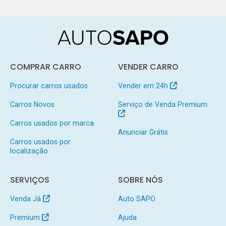
COMPRAR CARRO
VENDER CARRO
Procurar carros usados
Vender em 24h
Carros Novos
Serviço de Venda Premium
Carros usados por marca
Anunciar Grátis
Carros usados por
localização
SERVIÇOS
SOBRE NÓS
Venda Já
Auto SAPO
Premium
Ajuda