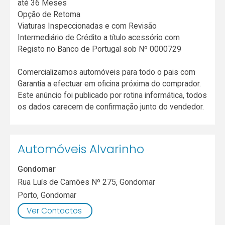
até 36 Meses
Opção de Retoma
Viaturas Inspeccionadas e com Revisão
Intermediário de Crédito a título acessório com
Registo no Banco de Portugal sob Nº 0000729
Comercializamos automóveis para todo o pais com
Garantia a efectuar em oficina próxima do comprador.
Este anúncio foi publicado por rotina informática, todos
os dados carecem de confirmação junto do vendedor.
Automóveis Alvarinho
Gondomar
Rua Luís de Camões Nº 275, Gondomar
Porto
,
Gondomar
Ver Contactos