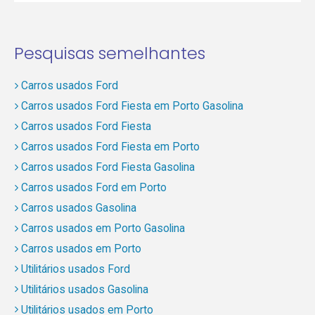
Pesquisas semelhantes
Carros usados Ford
Carros usados Ford Fiesta em Porto Gasolina
Carros usados Ford Fiesta
Carros usados Ford Fiesta em Porto
Carros usados Ford Fiesta Gasolina
Carros usados Ford em Porto
Carros usados Gasolina
Carros usados em Porto Gasolina
Carros usados em Porto
Utilitários usados Ford
Utilitários usados Gasolina
Utilitários usados em Porto