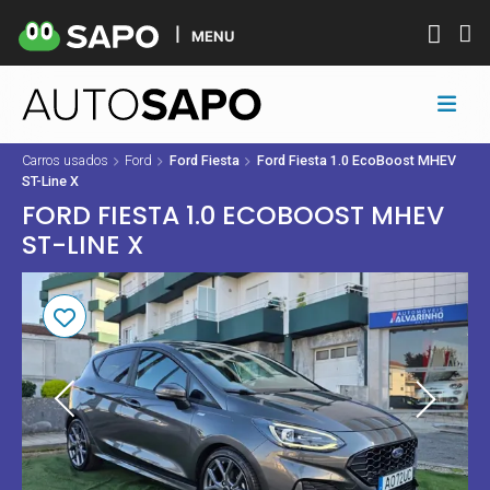
MENU
Carros usados
Ford
Ford Fiesta
Ford Fiesta 1.0 EcoBoost MHEV
ST-Line X
FORD FIESTA 1.0 ECOBOOST MHEV
ST-LINE X