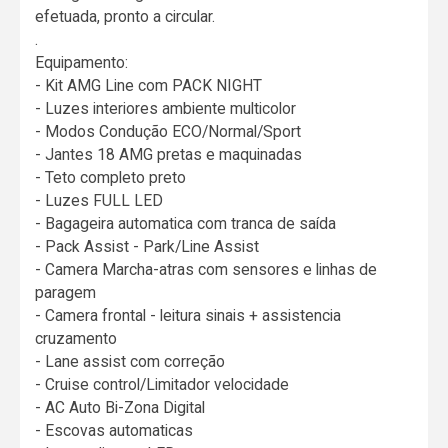
efetuada, pronto a circular.
.
Equipamento:
- Kit AMG Line com PACK NIGHT
- Luzes interiores ambiente multicolor
- Modos Condução ECO/Normal/Sport
- Jantes 18 AMG pretas e maquinadas
- Teto completo preto
- Luzes FULL LED
- Bagageira automatica com tranca de saída
- Pack Assist - Park/Line Assist
- Camera Marcha-atras com sensores e linhas de
paragem
- Camera frontal - leitura sinais + assistencia
cruzamento
- Lane assist com correção
- Cruise control/Limitador velocidade
- AC Auto Bi-Zona Digital
- Escovas automaticas