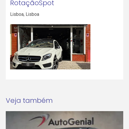
RotaçãoSpot
Lisboa
,
Lisboa
Veja também