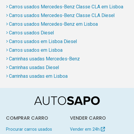
Carros usados Mercedes-Benz Classe CLA em Lisboa
Carros usados Mercedes-Benz Classe CLA Diesel
Carros usados Mercedes-Benz em Lisboa
Carros usados Diesel
Carros usados em Lisboa Diesel
Carros usados em Lisboa
Carrinhas usadas Mercedes-Benz
Carrinhas usadas Diesel
Carrinhas usadas em Lisboa
COMPRAR CARRO
VENDER CARRO
Procurar carros usados
Vender em 24h