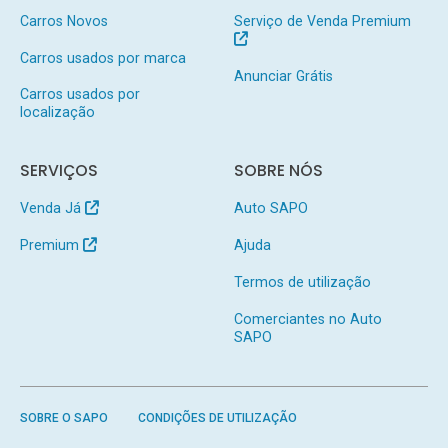
Carros Novos
Serviço de Venda Premium
Carros usados por marca
Anunciar Grátis
Carros usados por
localização
SERVIÇOS
SOBRE NÓS
Venda Já
Auto SAPO
Premium
Ajuda
Termos de utilização
Comerciantes no Auto
SAPO
SOBRE O SAPO
CONDIÇÕES DE UTILIZAÇÃO