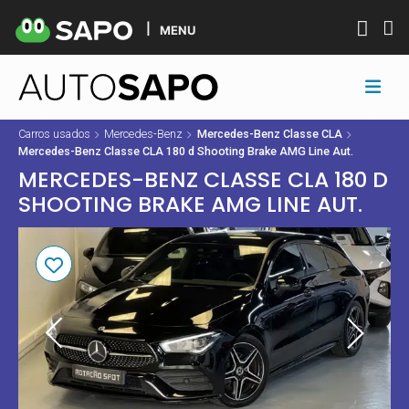
MENU
Carros usados
Mercedes-Benz
Mercedes-Benz Classe CLA
Mercedes-Benz Classe CLA 180 d Shooting Brake AMG Line Aut.
MERCEDES-BENZ CLASSE CLA 180 D
SHOOTING BRAKE AMG LINE AUT.