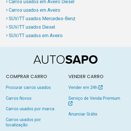
Carros usados em Aveiro Diesel
Carros usados em Aveiro
SUV/TT usados Mercedes-Benz
SUV/TT usados Diesel
SUV/TT usados em Aveiro
COMPRAR CARRO
VENDER CARRO
Procurar carros usados
Vender em 24h
Carros Novos
Serviço de Venda Premium
Carros usados por marca
Anunciar Grátis
Carros usados por
localização