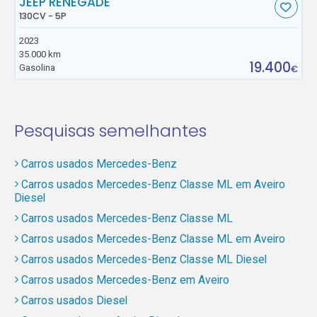
JEEP RENEGADE
130CV - 5P
2023
35.000 km
19.400
Gasolina
€
Pesquisas semelhantes
Carros usados Mercedes-Benz
Carros usados Mercedes-Benz Classe ML em Aveiro
Diesel
Carros usados Mercedes-Benz Classe ML
Carros usados Mercedes-Benz Classe ML em Aveiro
Carros usados Mercedes-Benz Classe ML Diesel
Carros usados Mercedes-Benz em Aveiro
Carros usados Diesel