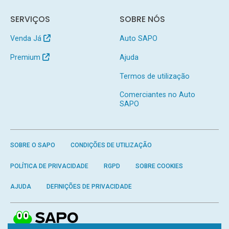
SERVIÇOS
SOBRE NÓS
Venda Já
Auto SAPO
Premium
Ajuda
Termos de utilização
Comerciantes no Auto
SAPO
SOBRE O SAPO
CONDIÇÕES DE UTILIZAÇÃO
POLÍTICA DE PRIVACIDADE
RGPD
SOBRE COOKIES
AJUDA
DEFINIÇÕES DE PRIVACIDADE