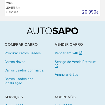
2025
20.651 km
20.990
Gasolina
€
COMPRAR CARRO
VENDER CARRO
Procurar carros usados
Vender em 24h
Carros Novos
Serviço de Venda Premium
Carros usados por marca
Anunciar Grátis
Carros usados por
localização
SERVIÇOS
SOBRE NÓS