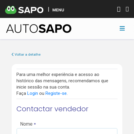
MENU
Voltar a detalhe
Para uma melhor experiência e acesso ao
histórico das mensagens, recomendamos que
inicie sessão na sua conta.
Faça
Login
ou
Registe-se
.
Contactar vendedor
Nome