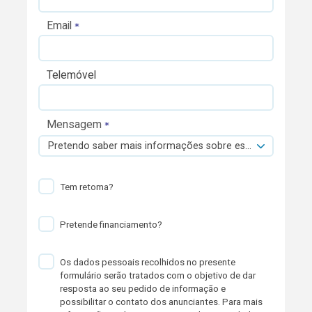
Email
Telemóvel
Mensagem
Pretendo saber mais informações sobre esta viatura.
Tem retoma?
Pretende financiamento?
Os dados pessoais recolhidos no presente
formulário serão tratados com o objetivo de dar
resposta ao seu pedido de informação e
possibilitar o contato dos anunciantes. Para mais