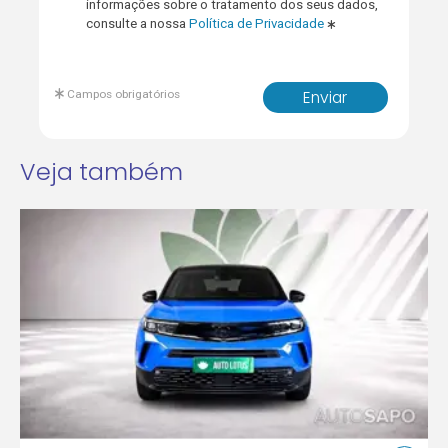
informações sobre o tratamento dos seus dados,
consulte a nossa
Política de Privacidade
Campos obrigatórios
Enviar
Veja também