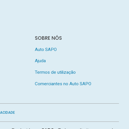
SOBRE NÓS
Auto SAPO
Ajuda
Termos de utilização
Comerciantes no Auto SAPO
VACIDADE