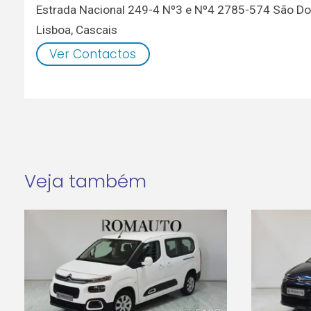
Estrada Nacional 249-4 Nº3 e Nº4 2785-574 São D
Lisboa
,
Cascais
Ver Contactos
Veja também