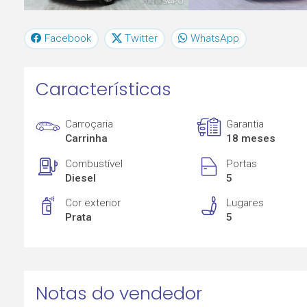
Facebook
Twitter
WhatsApp
Características
Carroçaria
Garantia
Carrinha
18 meses
Combustível
Portas
Diesel
5
Cor exterior
Lugares
Prata
5
Notas do vendedor