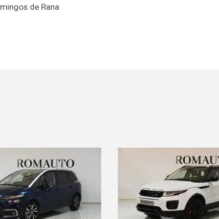
omingos de Rana