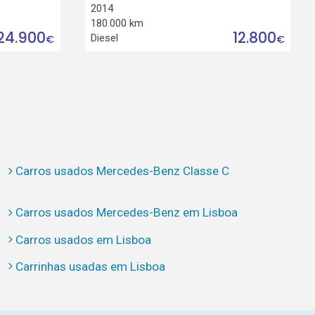
2014
180.000 km
24.900
12.800
Diesel
€
€
Carros usados Mercedes-Benz Classe C
Carros usados Mercedes-Benz em Lisboa
Carros usados em Lisboa
Carrinhas usadas em Lisboa