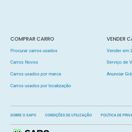
COMPRAR CARRO
VENDER C
Procurar carros usados
Vender em 
Carros Novos
Serviço de
Carros usados por marca
Anunciar Grá
Carros usados por localização
SOBRE O SAPO
CONDIÇÕES DE UTILIZAÇÃO
POLÍTICA DE PRIV