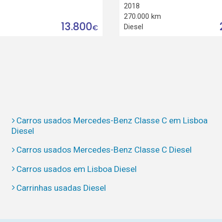
2018
270.000 km
13.800
Diesel
€
Carros usados Mercedes-Benz Classe C em Lisboa
Diesel
Carros usados Mercedes-Benz Classe C Diesel
Carros usados em Lisboa Diesel
Carrinhas usadas Diesel