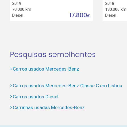
2019
2018
70.000 km
180.000 km
17.800
Diesel
Diesel
€
Pesquisas semelhantes
Carros usados Mercedes-Benz
Carros usados Mercedes-Benz Classe C em Lisboa
Carros usados Diesel
Carrinhas usadas Mercedes-Benz