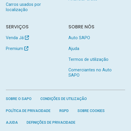
Carros usados por
localização
SERVIÇOS
SOBRE NÓS
Venda Já
Auto SAPO
Premium
Ajuda
Termos de utilização
Comerciantes no Auto
SAPO
SOBRE O SAPO
CONDIÇÕES DE UTILIZAÇÃO
POLÍTICA DE PRIVACIDADE
RGPD
SOBRE COOKIES
AJUDA
DEFINIÇÕES DE PRIVACIDADE