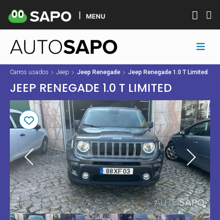
MENU
Carros usados
Jeep
Jeep Renegade
Jeep Renegade 1.0 T Limited
JEEP RENEGADE 1.0 T LIMITED