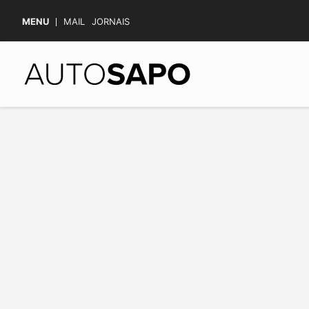
MENU
MAIL
JORNAIS