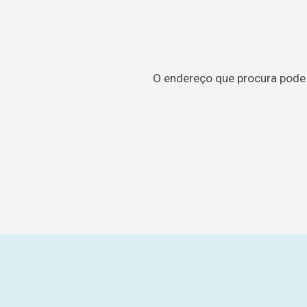
O endereço que procura pode t