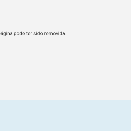
página pode ter sido removida.