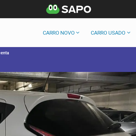
CARRO NOVO
CARRO USADO
centa