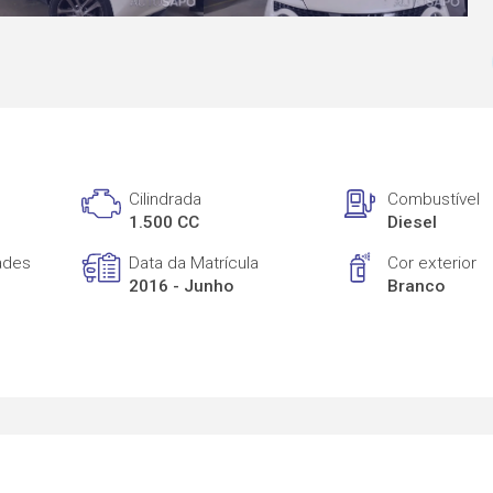
Cilindrada
Combustível
1.500 CC
Diesel
ades
Data da Matrícula
Cor exterior
2016 - Junho
Branco