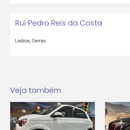
Rui Pedro Reis da Costa
Lisboa
,
Oeiras
Veja também