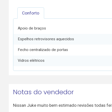
Conforto
Apoio de braços
Espelhos retrovisores aquecidos
Fecho centralizado de portas
Vidros elétricos
Notas do vendedor
Nissan Juke muito bem estimado revisões todas fei