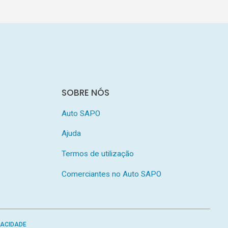
SOBRE NÓS
Auto SAPO
Ajuda
Termos de utilização
Comerciantes no Auto SAPO
VACIDADE