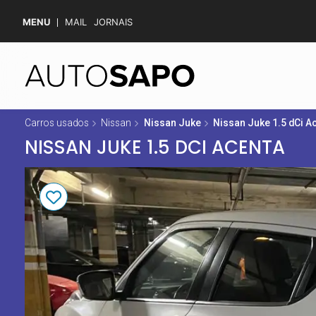
MENU
MAIL
JORNAIS
Carros usados
Nissan
Nissan Juke
Nissan Juke 1.5 dCi A
NISSAN JUKE 1.5 DCI ACENTA