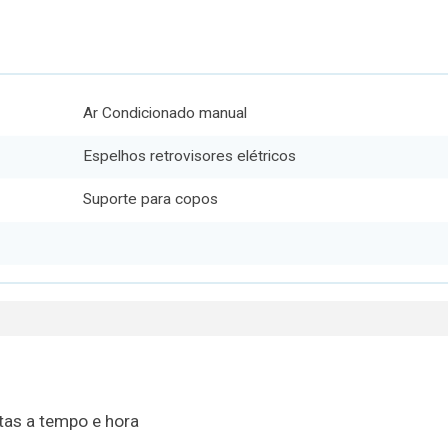
Ar Condicionado manual
Espelhos retrovisores elétricos
Suporte para copos
tas a tempo e hora