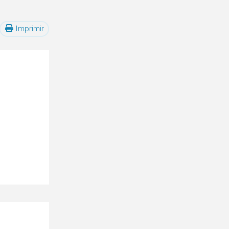
Imprimir