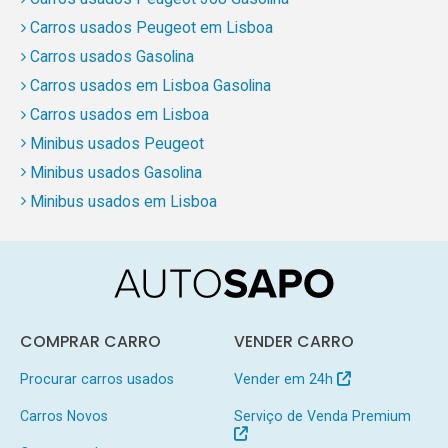
Carros usados Peugeot em Lisboa
Carros usados Gasolina
Carros usados em Lisboa Gasolina
Carros usados em Lisboa
Minibus usados Peugeot
Minibus usados Gasolina
Minibus usados em Lisboa
COMPRAR CARRO
VENDER CARRO
Procurar carros usados
Vender em 24h
Carros Novos
Serviço de Venda Premium