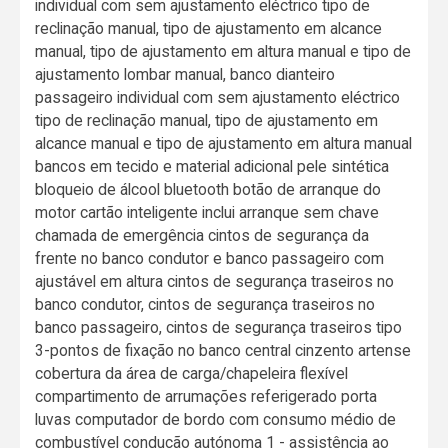
individual com sem ajustamento eléctrico tipo de
reclinação manual, tipo de ajustamento em alcance
manual, tipo de ajustamento em altura manual e tipo de
ajustamento lombar manual, banco dianteiro
passageiro individual com sem ajustamento eléctrico
tipo de reclinação manual, tipo de ajustamento em
alcance manual e tipo de ajustamento em altura manual
bancos em tecido e material adicional pele sintética
bloqueio de álcool bluetooth botão de arranque do
motor cartão inteligente inclui arranque sem chave
chamada de emergência cintos de segurança da
frente no banco condutor e banco passageiro com
ajustável em altura cintos de segurança traseiros no
banco condutor, cintos de segurança traseiros no
banco passageiro, cintos de segurança traseiros tipo
3-pontos de fixação no banco central cinzento artense
cobertura da área de carga/chapeleira flexível
compartimento de arrumações referigerado porta
luvas computador de bordo com consumo médio de
combustível condução autónoma 1 - assistência ao