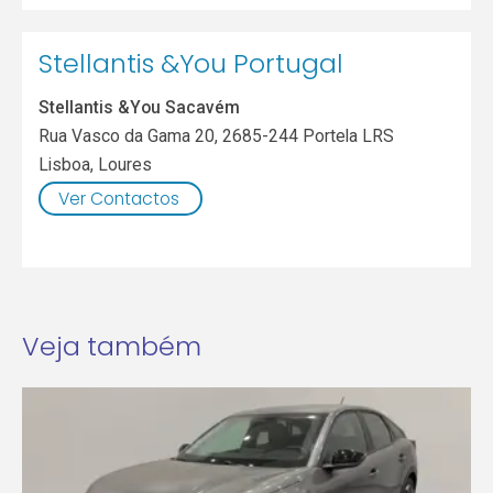
Stellantis &You Portugal
Stellantis &You Sacavém
Rua Vasco da Gama 20, 2685-244 Portela LRS
Lisboa
,
Loures
Ver Contactos
Veja também