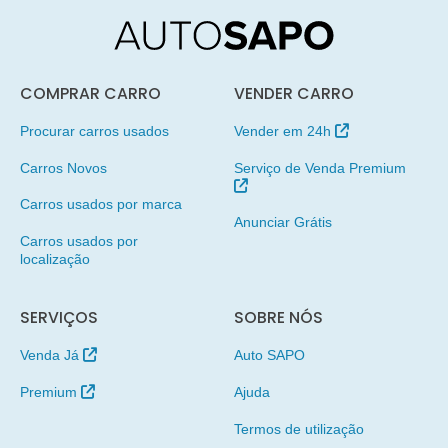
COMPRAR CARRO
VENDER CARRO
Procurar carros usados
Vender em 24h
Carros Novos
Serviço de Venda Premium
Carros usados por marca
Anunciar Grátis
Carros usados por
localização
SERVIÇOS
SOBRE NÓS
Venda Já
Auto SAPO
Premium
Ajuda
Termos de utilização