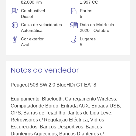
82.000 Km
1.997 CC
Combustível
Portas
Diesel
5
Caixa de velocidades
Data da Matrícula
Automática
2020 - Outubro
Cor exterior
Lugares
Azul
5
Notas do vendedor
Peugeot 508 SW 2.0 BlueHDi GT EAT8
Equipamento: Bluetooth, Carregamento Wireless,
Computador de Bordo, Entrada AUX, Entrada USB,
GPS, Barras de Tejadilho, Jantes de Liga Leve,
Retrovisores c/ Regulação Eléctrica, Vidros
Escurecidos, Bancos Desportivos, Bancos
Dianteiros Aquecidos, Bancos Dianteiros c/