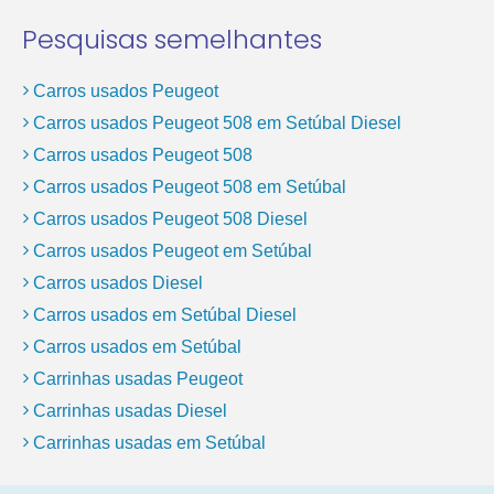
Pesquisas semelhantes
Carros usados Peugeot
Carros usados Peugeot 508 em Setúbal Diesel
Carros usados Peugeot 508
Carros usados Peugeot 508 em Setúbal
Carros usados Peugeot 508 Diesel
Carros usados Peugeot em Setúbal
Carros usados Diesel
Carros usados em Setúbal Diesel
Carros usados em Setúbal
Carrinhas usadas Peugeot
Carrinhas usadas Diesel
Carrinhas usadas em Setúbal