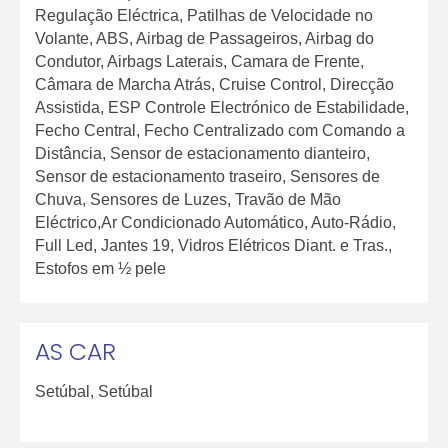
Regulação Eléctrica, Patilhas de Velocidade no
Volante, ABS, Airbag de Passageiros, Airbag do
Condutor, Airbags Laterais, Camara de Frente,
Câmara de Marcha Atrás, Cruise Control, Direcção
Assistida, ESP Controle Electrónico de Estabilidade,
Fecho Central, Fecho Centralizado com Comando a
Distância, Sensor de estacionamento dianteiro,
Sensor de estacionamento traseiro, Sensores de
Chuva, Sensores de Luzes, Travão de Mão
Eléctrico,Ar Condicionado Automático, Auto-Rádio,
Full Led, Jantes 19, Vidros Elétricos Diant. e Tras.,
Estofos em ½ pele
AS CAR
Setúbal
,
Setúbal