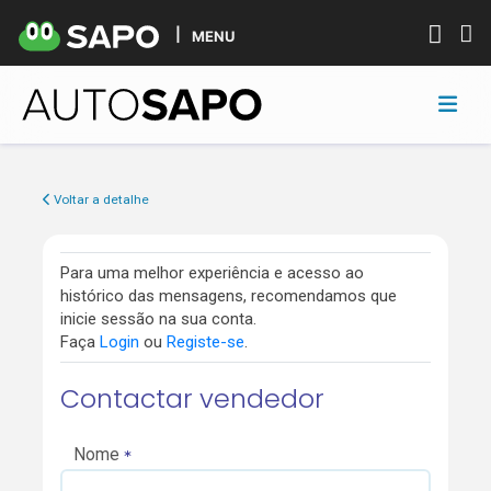
MENU
Voltar a detalhe
Para uma melhor experiência e acesso ao
histórico das mensagens, recomendamos que
inicie sessão na sua conta.
Faça
Login
ou
Registe-se
.
Contactar vendedor
Nome