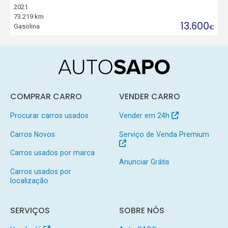
2021
73.219 km
13.600
Gasolina
€
COMPRAR CARRO
VENDER CARRO
Procurar carros usados
Vender em 24h
Carros Novos
Serviço de Venda Premium
Carros usados por marca
Anunciar Grátis
Carros usados por
localização
SERVIÇOS
SOBRE NÓS