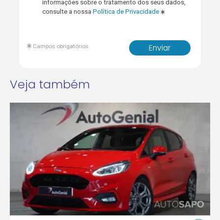
informações sobre o tratamento dos seus dados,
consulte a nossa
Política de Privacidade
Campos obrigatórios
Enviar
Veja também