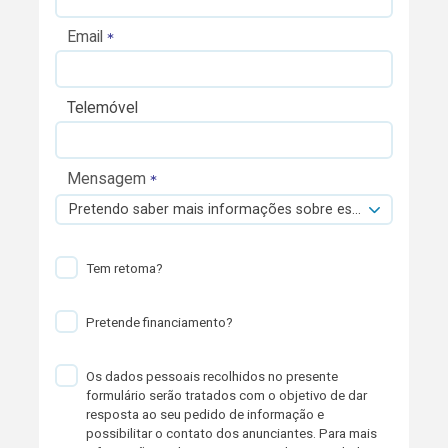
Email
Telemóvel
Mensagem
Pretendo saber mais informações sobre esta viatura.
Tem retoma?
Pretende financiamento?
Os dados pessoais recolhidos no presente
formulário serão tratados com o objetivo de dar
resposta ao seu pedido de informação e
possibilitar o contato dos anunciantes. Para mais