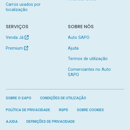
Carros usados por
localização
SERVIÇOS
SOBRE NÓS
Venda Já
Auto SAPO
Premium
Ajuda
Termos de utilização
Comerciantes no Auto
SAPO
SOBRE O SAPO
CONDIÇÕES DE UTILIZAÇÃO
POLÍTICA DE PRIVACIDADE
RGPD
SOBRE COOKIES
AJUDA
DEFINIÇÕES DE PRIVACIDADE