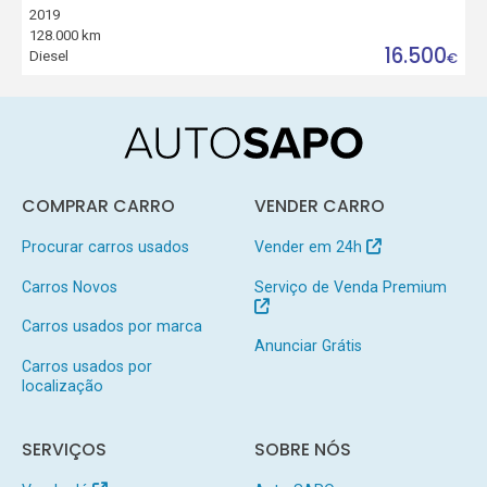
2019
128.000 km
16.500
Diesel
€
COMPRAR CARRO
VENDER CARRO
Procurar carros usados
Vender em 24h
Carros Novos
Serviço de Venda Premium
Carros usados por marca
Anunciar Grátis
Carros usados por
localização
SERVIÇOS
SOBRE NÓS