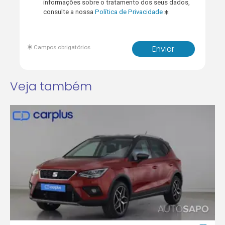
informações sobre o tratamento dos seus dados,
consulte a nossa
Política de Privacidade
Campos obrigatórios
Enviar
Veja também