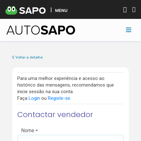
MENU
Voltar a detalhe
Para uma melhor experiência e acesso ao
histórico das mensagens, recomendamos que
inicie sessão na sua conta.
Faça
Login
ou
Registe-se
.
Contactar vendedor
Nome