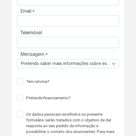
Email
Telemóvel
Mensagem
Pretendo saber mais informações sobre esta viatura.
Tem retoma?
Pretende financiamento?
Os dados pessoais recolhidos no presente
formulário serão tratados com o objetivo de dar
resposta ao seu pedido de informação e
possibilitar o contato dos anunciantes. Para mais