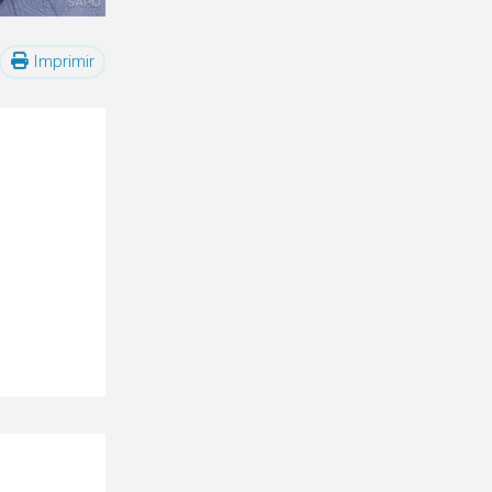
Imprimir