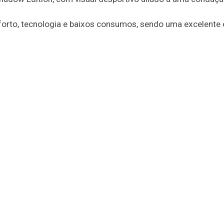
forto, tecnologia e baixos consumos, sendo uma excelente