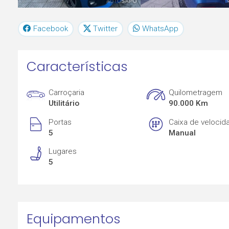
Facebook
Twitter
WhatsApp
Características
Carroçaria
Quilometragem
Utilitário
90.000 Km
Portas
Caixa de velocid
5
Manual
Lugares
5
Equipamentos