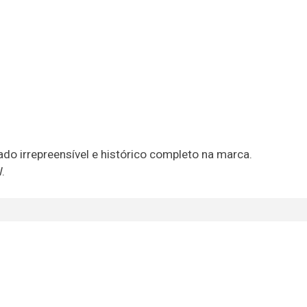
do irrepreensível e histórico completo na marca.
.