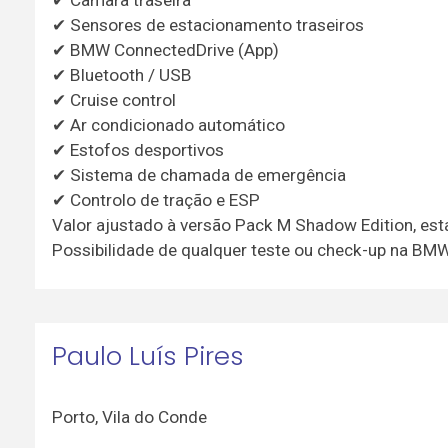
✔ Sensores de estacionamento traseiros
✔ BMW ConnectedDrive (App)
✔ Bluetooth / USB
✔ Cruise control
✔ Ar condicionado automático
✔ Estofos desportivos
✔ Sistema de chamada de emergência
✔ Controlo de tração e ESP
Valor ajustado à versão Pack M Shadow Edition, esta
Possibilidade de qualquer teste ou check-up na BMW
Paulo Luís Pires
Porto
,
Vila do Conde