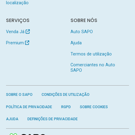
localização
SERVIÇOS
SOBRE NÓS
Venda Já
Auto SAPO
Premium
Ajuda
Termos de utilização
Comerciantes no Auto
SAPO
SOBRE O SAPO
CONDIÇÕES DE UTILIZAÇÃO
POLÍTICA DE PRIVACIDADE
RGPD
SOBRE COOKIES
AJUDA
DEFINIÇÕES DE PRIVACIDADE