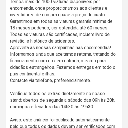
Temos mais de 1000 viaturas disponíveis por
encomenda, onde proporcionamos aos clientes e
investidores de compra quase a preço do custo.
Garantimos em todas as viaturas garantia mínima de
18 meses podendo, ser estendida até 60 meses.
Todas as viaturas são certificadas, incluem livro de
revisão, e histórico de acidentes.
Aproveita as nossas campanhas nas encomendas!...
Informamos ainda que aceitamos retoma, tratando do
financiamento com ou sem entrada, mesmo para
cidadãos estrangeiros. Fazemos entregas em todo o
pais continental e ilhas.
Contacte via telefone, preferencialmente.
Verifique todos os extras diretamente no nosso
stand: abertos de segunda a sábado das 09h às 20h,
domingos e feriados das 14h30 às 19h30.
Aviso: este anúncio foi publicado automaticamente,
pelo que todos os dados devem ser verificados com