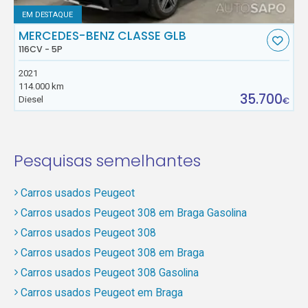
EM DESTAQUE
MERCEDES-BENZ CLASSE GLB
116CV - 5P
2021
114.000 km
35.700
Diesel
€
Pesquisas semelhantes
Carros usados Peugeot
Carros usados Peugeot 308 em Braga Gasolina
Carros usados Peugeot 308
Carros usados Peugeot 308 em Braga
Carros usados Peugeot 308 Gasolina
Carros usados Peugeot em Braga