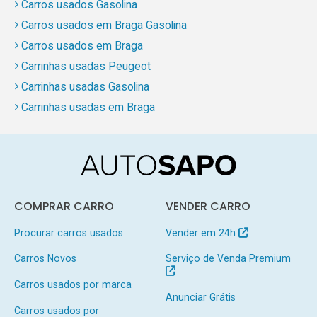
Carros usados Gasolina
Carros usados em Braga Gasolina
Carros usados em Braga
Carrinhas usadas Peugeot
Carrinhas usadas Gasolina
Carrinhas usadas em Braga
COMPRAR CARRO
VENDER CARRO
Procurar carros usados
Vender em 24h
Carros Novos
Serviço de Venda Premium
Carros usados por marca
Anunciar Grátis
Carros usados por