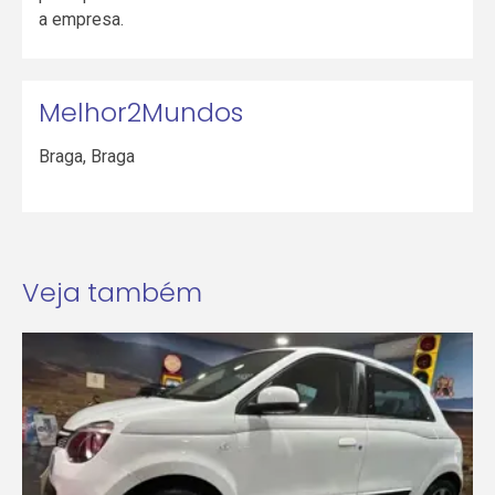
a empresa.
Melhor2Mundos
Braga
,
Braga
Veja também