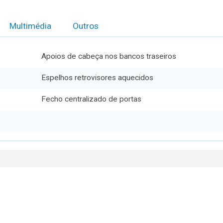
Multimédia
Outros
Apoios de cabeça nos bancos traseiros
Espelhos retrovisores aquecidos
Fecho centralizado de portas