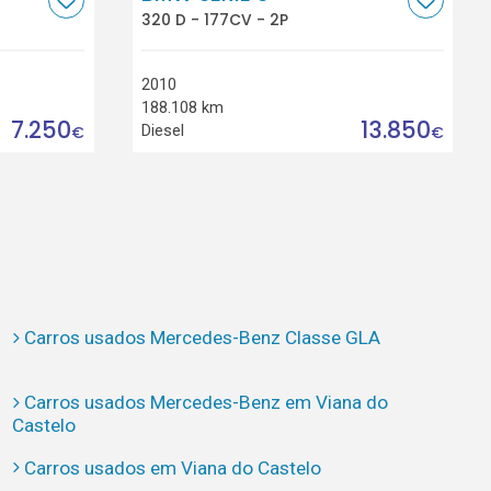
320 D - 177CV - 2P
2010
188.108 km
7.250
13.850
Diesel
€
€
Carros usados Mercedes-Benz Classe GLA
Carros usados Mercedes-Benz em Viana do
Castelo
Carros usados em Viana do Castelo