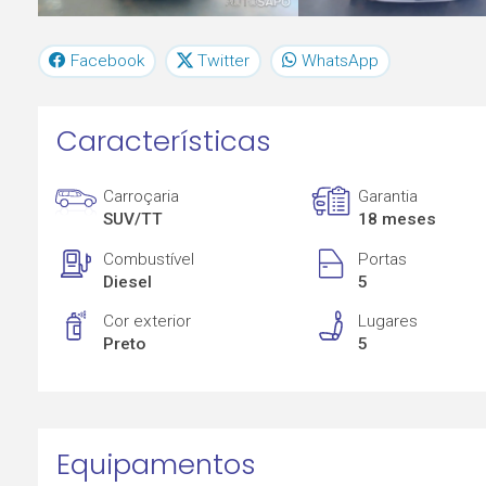
Facebook
Twitter
WhatsApp
Características
Carroçaria
Garantia
SUV/TT
18 meses
Combustível
Portas
Diesel
5
Cor exterior
Lugares
Preto
5
Equipamentos