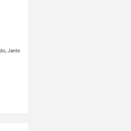
do, Jante