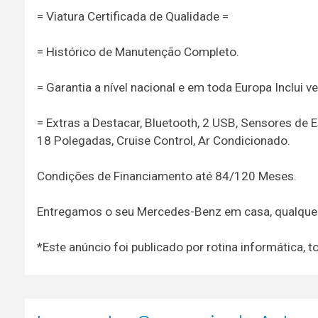
= Viatura Certificada de Qualidade =
= Histórico de Manutenção Completo.
= Garantia a nível nacional e em toda Europa Inclui v
= Extras a Destacar, Bluetooth, 2 USB, Sensores de 
18 Polegadas, Cruise Control, Ar Condicionado.
Condições de Financiamento até 84/120 Meses.
Entregamos o seu Mercedes-Benz em casa, qualquer 
*Este anúncio foi publicado por rotina informática