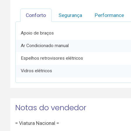
Conforto
Segurança
Performance
Apoio de braços
Ar Condicionado manual
Espelhos retrovisores elétricos
Vidros elétricos
Notas do vendedor
= Viatura Nacional =