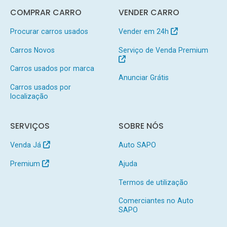
COMPRAR CARRO
VENDER CARRO
Procurar carros usados
Vender em 24h
Carros Novos
Serviço de Venda Premium
Carros usados por marca
Anunciar Grátis
Carros usados por
localização
SERVIÇOS
SOBRE NÓS
Venda Já
Auto SAPO
Premium
Ajuda
Termos de utilização
Comerciantes no Auto
SAPO