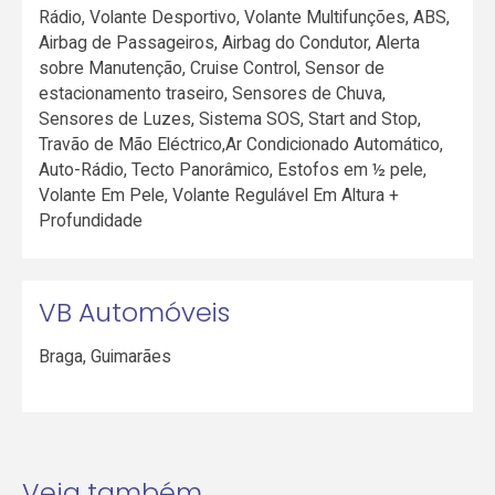
Rádio, Volante Desportivo, Volante Multifunções, ABS,
Airbag de Passageiros, Airbag do Condutor, Alerta
sobre Manutenção, Cruise Control, Sensor de
estacionamento traseiro, Sensores de Chuva,
Sensores de Luzes, Sistema SOS, Start and Stop,
Travão de Mão Eléctrico,Ar Condicionado Automático,
Auto-Rádio, Tecto Panorâmico, Estofos em ½ pele,
Volante Em Pele, Volante Regulável Em Altura +
Profundidade
VB Automóveis
Braga
,
Guimarães
Veja também