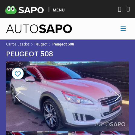
MENU
Carros usados
Peugeot
Peugeot 508
PEUGEOT 508