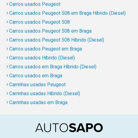
Carros usados Peugeot
Carros usados Peugeot 508 em Braga Híbrido (Diesel)
Carros usados Peugeot 508
Carros usados Peugeot 508 em Braga
Carros usados Peugeot 508 Híbrido (Diesel)
Carros usados Peugeot em Braga
Carros usados Híbrido (Diesel)
Carros usados em Braga Híbrido (Diesel)
Carros usados em Braga
Carrinhas usadas Peugeot
Carrinhas usadas Híbrido (Diesel)
Carrinhas usadas em Braga