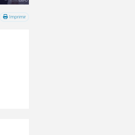
Imprimir