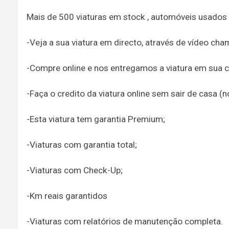
Mais de 500 viaturas em stock , automóveis usados
-Veja a sua viatura em directo, através de vídeo ch
-Compre online e nos entregamos a viatura em sua c
-Faça o credito da viatura online sem sair de casa (
-Esta viatura tem garantia Premium;
-Viaturas com garantia total;
-Viaturas com Check-Up;
-Km reais garantidos
-Viaturas com relatórios de manutenção completa.