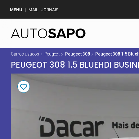
MENU
MAIL
JORNAIS
Carros usados
Peugeot
Peugeot 308
Peugeot 308 1.5 Blue
PEUGEOT 308 1.5 BLUEHDI BUSIN