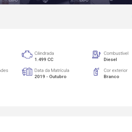
Cilindrada
Combustível
1.499 CC
Diesel
ades
Data da Matrícula
Cor exterior
2019 - Outubro
Branco