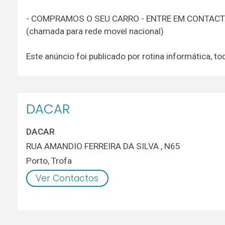
- COMPRAMOS O SEU CARRO - ENTRE EM CONTAC
(chamada para rede movel nacional)
Este anúncio foi publicado por rotina informática,
DACAR
DACAR
RUA AMANDIO FERREIRA DA SILVA , N65
Porto
,
Trofa
Ver Contactos