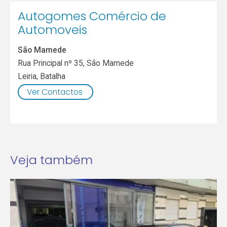
Autogomes Comércio de
Automoveis
São Mamede
Rua Principal nº 35, São Mamede
Leiria
,
Batalha
Ver Contactos
Veja também