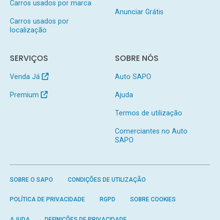
Carros usados por marca
Anunciar Grátis
Carros usados por
localização
SERVIÇOS
SOBRE NÓS
Venda Já
Auto SAPO
Premium
Ajuda
Termos de utilização
Comerciantes no Auto
SAPO
SOBRE O SAPO
CONDIÇÕES DE UTILIZAÇÃO
POLÍTICA DE PRIVACIDADE
RGPD
SOBRE COOKIES
AJUDA
DEFINIÇÕES DE PRIVACIDADE