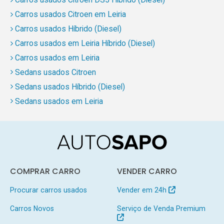
Carros usados Citroen em Leiria
Carros usados Híbrido (Diesel)
Carros usados em Leiria Híbrido (Diesel)
Carros usados em Leiria
Sedans usados Citroen
Sedans usados Híbrido (Diesel)
Sedans usados em Leiria
COMPRAR CARRO
VENDER CARRO
Procurar carros usados
Vender em 24h
Carros Novos
Serviço de Venda Premium