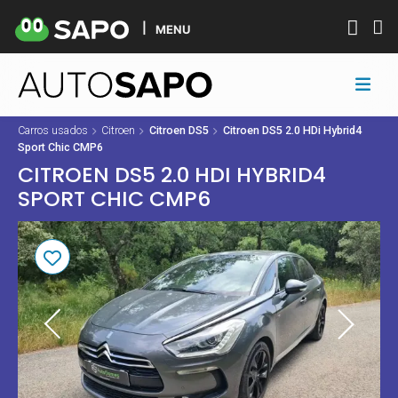
MENU
Carros usados
Citroen
Citroen DS5
Citroen DS5 2.0 HDi Hybrid4
Sport Chic CMP6
CITROEN DS5 2.0 HDI HYBRID4
SPORT CHIC CMP6