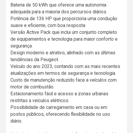
Bateria de 50 kWh que oferece uma autonomia
adequada para a maioria dos percursos diários.
Potência de 136 HP que proporciona uma condução
suave e eficiente, com boa resposta.
Versão Active Pack que inclui um conjunto completo
de equipamentos e tecnologia para maior conforto e
segurança.
Design moderno e atrativo, alinhado com as últimas
tendências da Peugeot.
Veículo do ano 2023, contando com as mais recentes
atualizações em termos de segurança e tecnologia.
Custo de manutenção reduzido face a veículos com
motor de combustão.
Estacionamento fácil e acesso a zonas urbanas
restritas a veículos elétricos.
Possibilidade de carregamento em casa ou em
postos públicos, oferecendo flexibilidade no uso
diário.