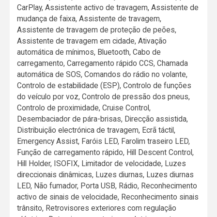
CarPlay, Assistente activo de travagem, Assistente de
mudança de faixa, Assistente de travagem,
Assistente de travagem de proteção de peões,
Assistente de travagem em cidade, Ativação
automática de mínimos, Bluetooth, Cabo de
carregamento, Carregamento rápido CCS, Chamada
automática de SOS, Comandos do rádio no volante,
Controlo de estabilidade (ESP), Controlo de funções
do veículo por voz, Controlo de pressão dos pneus,
Controlo de proximidade, Cruise Control,
Desembaciador de pára-brisas, Direcção assistida,
Distribuição electrónica de travagem, Ecrã táctil,
Emergency Assist, Faróis LED, Farolim traseiro LED,
Função de carregamento rápido, Hill Descent Control,
Hill Holder, ISOFIX, Limitador de velocidade, Luzes
direccionais dinâmicas, Luzes diurnas, Luzes diurnas
LED, Não fumador, Porta USB, Rádio, Reconhecimento
activo de sinais de velocidade, Reconhecimento sinais
trânsito, Retrovisores exteriores com regulação