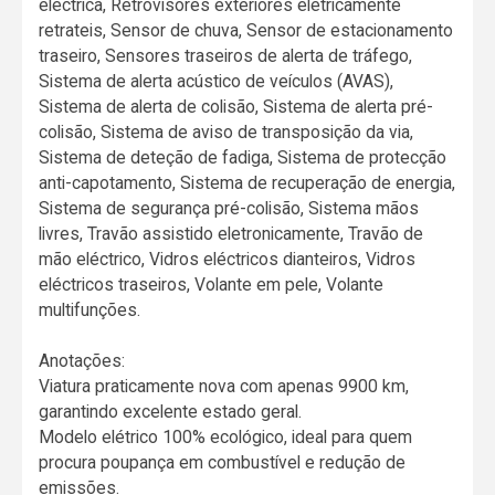
eléctrica, Retrovisores exteriores eletricamente
retrateis, Sensor de chuva, Sensor de estacionamento
traseiro, Sensores traseiros de alerta de tráfego,
Sistema de alerta acústico de veículos (AVAS),
Sistema de alerta de colisão, Sistema de alerta pré-
colisão, Sistema de aviso de transposição da via,
Sistema de deteção de fadiga, Sistema de protecção
anti-capotamento, Sistema de recuperação de energia,
Sistema de segurança pré-colisão, Sistema mãos
livres, Travão assistido eletronicamente, Travão de
mão eléctrico, Vidros eléctricos dianteiros, Vidros
eléctricos traseiros, Volante em pele, Volante
multifunções.
Anotações:
Viatura praticamente nova com apenas 9900 km,
garantindo excelente estado geral.
Modelo elétrico 100% ecológico, ideal para quem
procura poupança em combustível e redução de
emissões.