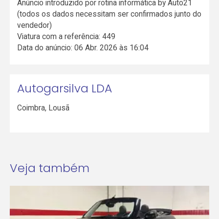
Anúncio introduzido por rotina informática by Auto21
(todos os dados necessitam ser confirmados junto do
vendedor)
Viatura com a referência: 449
Data do anúncio: 06 Abr. 2026 às 16:04
Autogarsilva LDA
Coimbra
,
Lousã
Veja também