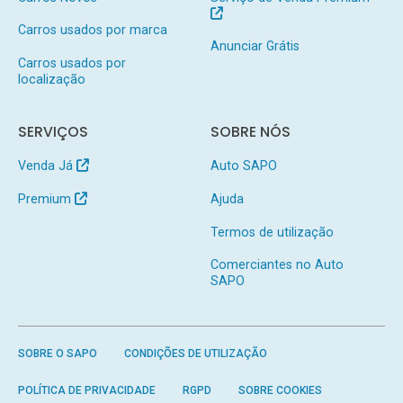
Carros usados por marca
Anunciar Grátis
Carros usados por
localização
SERVIÇOS
SOBRE NÓS
Venda Já
Auto SAPO
Premium
Ajuda
Termos de utilização
Comerciantes no Auto
SAPO
SOBRE O SAPO
CONDIÇÕES DE UTILIZAÇÃO
POLÍTICA DE PRIVACIDADE
RGPD
SOBRE COOKIES