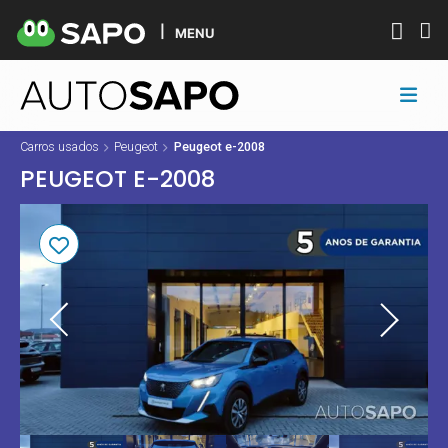
MENU
Carros usados
Peugeot
Peugeot e-2008
PEUGEOT E-2008