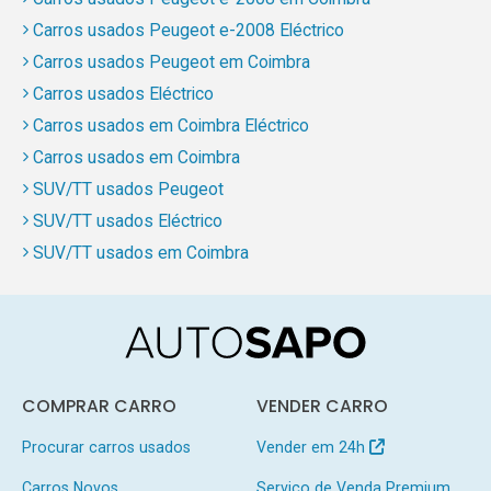
Carros usados Peugeot e-2008 Eléctrico
Carros usados Peugeot em Coimbra
Carros usados Eléctrico
Carros usados em Coimbra Eléctrico
Carros usados em Coimbra
SUV/TT usados Peugeot
SUV/TT usados Eléctrico
SUV/TT usados em Coimbra
COMPRAR CARRO
VENDER CARRO
Procurar carros usados
Vender em 24h
Carros Novos
Serviço de Venda Premium