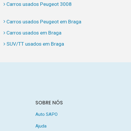
Carros usados Peugeot 3008
Carros usados Peugeot em Braga
Carros usados em Braga
SUV/TT usados em Braga
SOBRE NÓS
Auto SAPO
Ajuda