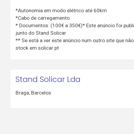
*Autonomia em modo elétrico até 60km
*Cabo de carregamento
* Documentos: (100€ a 350€)* Este anúncio foi publ
junto do Stand Solicar
** Se está a ver este anúncio num outro site que não
stock em solicar pt
Stand Solicar Lda
Braga
,
Barcelos