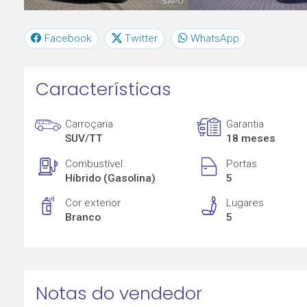
Facebook
Twitter
WhatsApp
Características
Carroçaria
Garantia
SUV/TT
18 meses
Combustível
Portas
Híbrido (Gasolina)
5
Cor exterior
Lugares
Branco
5
Notas do vendedor