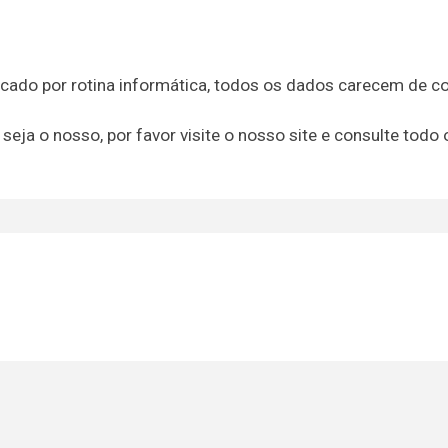
icado por rotina informática, todos os dados carecem de c
 seja o nosso, por favor visite o nosso site e consulte todo