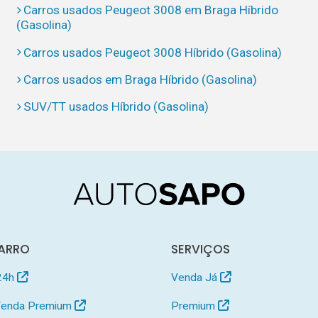
Carros usados Peugeot 3008 em Braga Híbrido
(Gasolina)
Carros usados Peugeot 3008 Híbrido (Gasolina)
Carros usados em Braga Híbrido (Gasolina)
SUV/TT usados Híbrido (Gasolina)
ARRO
SERVIÇOS
24h
Venda Já
 Venda Premium
Premium