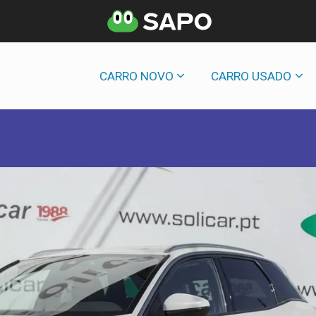
CARRO NOVO
CARRO USADO