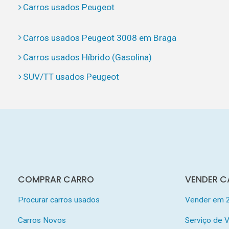
Carros usados Peugeot
Carros usados Peugeot 3008 em Braga
Carros usados Híbrido (Gasolina)
SUV/TT usados Peugeot
COMPRAR CARRO
VENDER C
Procurar carros usados
Vender em 
Carros Novos
Serviço de