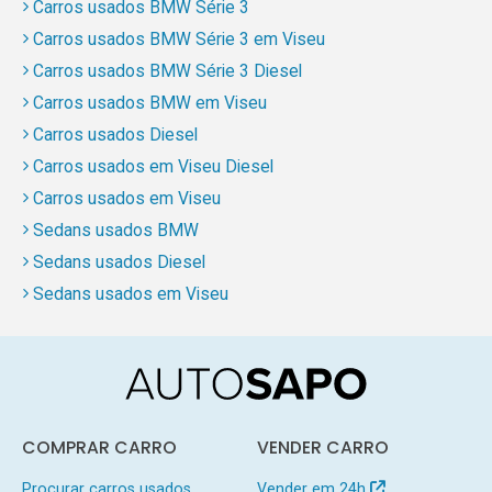
Carros usados BMW Série 3
Carros usados BMW Série 3 em Viseu
Carros usados BMW Série 3 Diesel
Carros usados BMW em Viseu
Carros usados Diesel
Carros usados em Viseu Diesel
Carros usados em Viseu
Sedans usados BMW
Sedans usados Diesel
Sedans usados em Viseu
COMPRAR CARRO
VENDER CARRO
Procurar carros usados
Vender em 24h