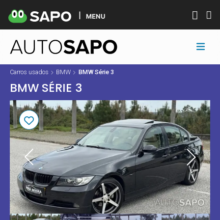
MENU
Carros usados
BMW
BMW Série 3
BMW SÉRIE 3