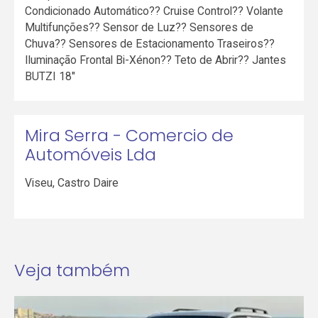
Condicionado Automático?? Cruise Control?? Volante
Multifunções?? Sensor de Luz?? Sensores de
Chuva?? Sensores de Estacionamento Traseiros??
Iluminação Frontal Bi-Xénon?? Teto de Abrir?? Jantes
BUTZI 18"
Mira Serra - Comercio de
Automóveis Lda
Viseu
,
Castro Daire
Veja também