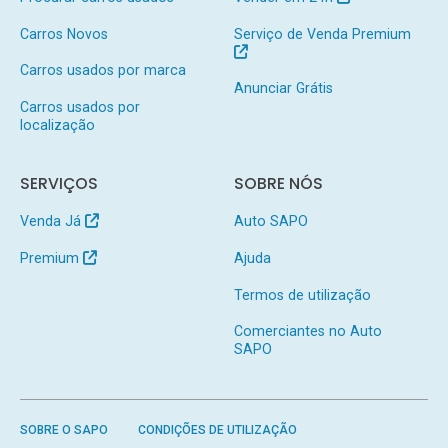
Carros Novos
Serviço de Venda Premium
Carros usados por marca
Anunciar Grátis
Carros usados por
localização
SERVIÇOS
SOBRE NÓS
Venda Já
Auto SAPO
Premium
Ajuda
Termos de utilização
Comerciantes no Auto
SAPO
SOBRE O SAPO
CONDIÇÕES DE UTILIZAÇÃO