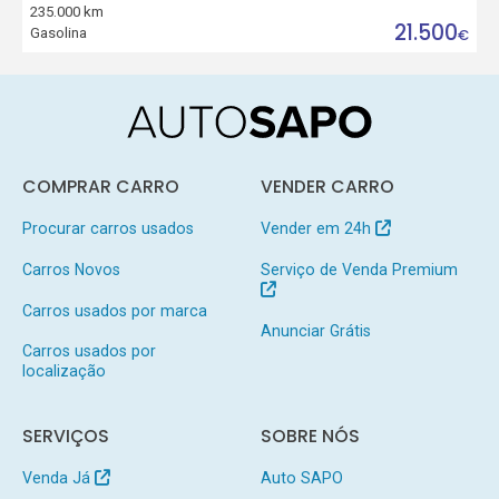
235.000 km
21.500
Gasolina
€
COMPRAR CARRO
VENDER CARRO
Procurar carros usados
Vender em 24h
Carros Novos
Serviço de Venda Premium
Carros usados por marca
Anunciar Grátis
Carros usados por
localização
SERVIÇOS
SOBRE NÓS
Venda Já
Auto SAPO