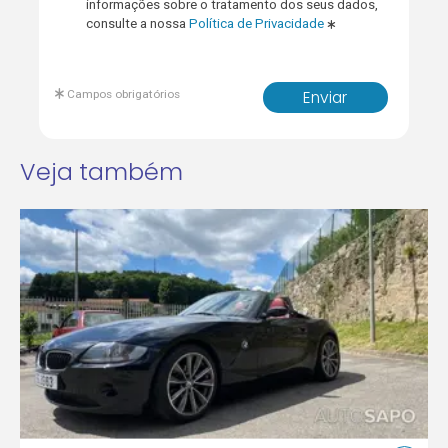
informações sobre o tratamento dos seus dados,
consulte a nossa
Política de Privacidade
Campos obrigatórios
Enviar
Veja também