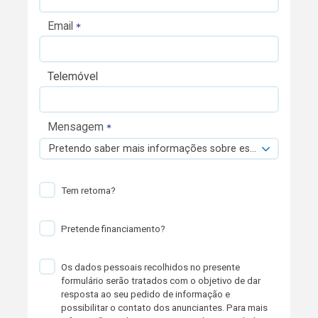
Email
Telemóvel
Mensagem
Pretendo saber mais informações sobre esta viatura.
Tem retoma?
Pretende financiamento?
Os dados pessoais recolhidos no presente
formulário serão tratados com o objetivo de dar
resposta ao seu pedido de informação e
possibilitar o contato dos anunciantes. Para mais