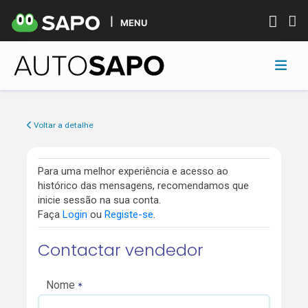
MENU
Voltar a detalhe
Para uma melhor experiência e acesso ao
histórico das mensagens, recomendamos que
inicie sessão na sua conta.
Faça
Login
ou
Registe-se
.
Contactar vendedor
Nome