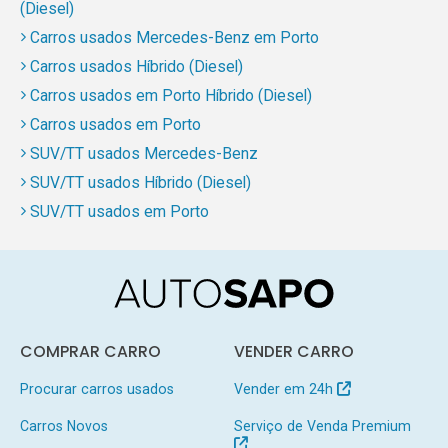
(Diesel)
Carros usados Mercedes-Benz em Porto
Carros usados Híbrido (Diesel)
Carros usados em Porto Híbrido (Diesel)
Carros usados em Porto
SUV/TT usados Mercedes-Benz
SUV/TT usados Híbrido (Diesel)
SUV/TT usados em Porto
COMPRAR CARRO
VENDER CARRO
Procurar carros usados
Vender em 24h
Carros Novos
Serviço de Venda Premium