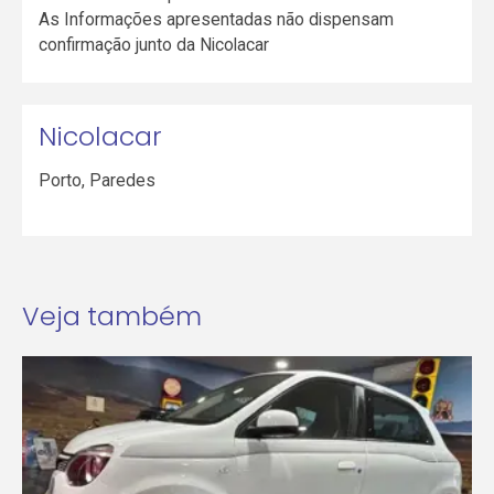
As Informações apresentadas não dispensam
confirmação junto da Nicolacar
Nicolacar
Porto
,
Paredes
Veja também