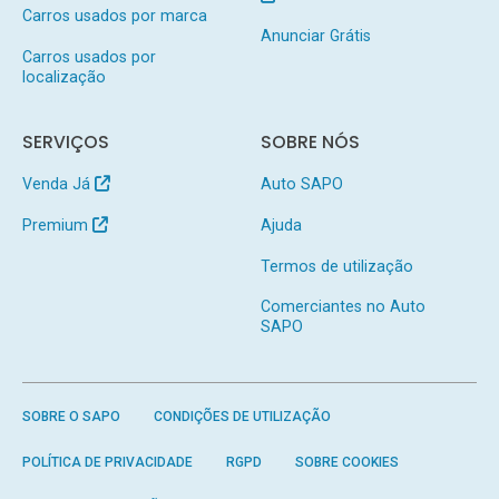
Carros usados por marca
Anunciar Grátis
Carros usados por
localização
SERVIÇOS
SOBRE NÓS
Venda Já
Auto SAPO
Premium
Ajuda
Termos de utilização
Comerciantes no Auto
SAPO
SOBRE O SAPO
CONDIÇÕES DE UTILIZAÇÃO
POLÍTICA DE PRIVACIDADE
RGPD
SOBRE COOKIES