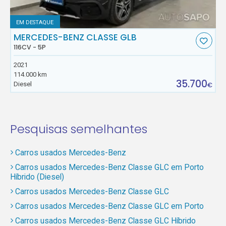
EM DESTAQUE
MERCEDES-BENZ CLASSE GLB
116CV - 5P
2021
114.000 km
35.700
Diesel
€
Pesquisas semelhantes
Carros usados Mercedes-Benz
Carros usados Mercedes-Benz Classe GLC em Porto
Híbrido (Diesel)
Carros usados Mercedes-Benz Classe GLC
Carros usados Mercedes-Benz Classe GLC em Porto
Carros usados Mercedes-Benz Classe GLC Híbrido