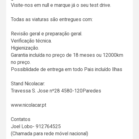
Visite-nos em null e marque já o seu test drive.
Todas as viaturas são entregues com:
Revisão geral e preparação geral.
Verificação técnica.
Higienização.
Garantia incluída no preço de 18 meses ou 12000km
no preço.
Possiblidade de entrega em todo Pais incluído Ilhas
Stand Nicolacar:
Travessa S. Jose nº28 4580-120Paredes
www.nicolacar.pt
Contatos
Joel Lobo- 912764525
(Chamada para rede móvel nacional)