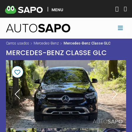
MENU
Carros usados
Mercedes-Benz
Mercedes-Benz Classe GLC
MERCEDES-BENZ CLASSE GLC