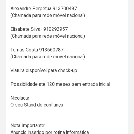
Alexandre Perpétua 913700487
(Chamada para rede móvel nacional)
Elisabete Silva- 910292957
(Chamada para rede móvel nacional)
Tomas Costa 913660787
(Chamada para rede móvel nacional)
Viatura disponível para check-up
Possiblidade ate 120 meses sem entrada inicial
Nicolacar
O seu Stand de confiança
Nota Importante:
Anuncio inserido por rotina informática.