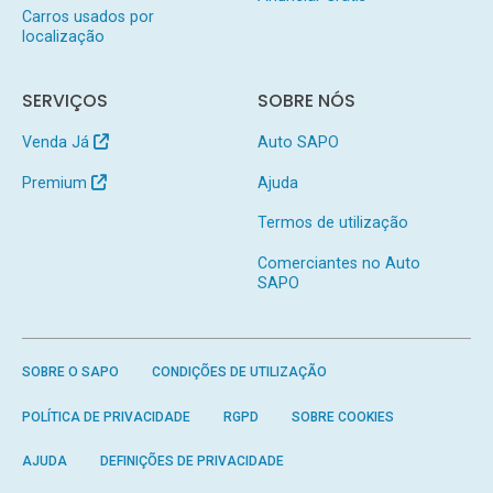
Carros usados por
localização
SERVIÇOS
SOBRE NÓS
Venda Já
Auto SAPO
Premium
Ajuda
Termos de utilização
Comerciantes no Auto
SAPO
SOBRE O SAPO
CONDIÇÕES DE UTILIZAÇÃO
POLÍTICA DE PRIVACIDADE
RGPD
SOBRE COOKIES
AJUDA
DEFINIÇÕES DE PRIVACIDADE