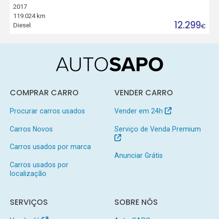
2017
119.024 km
12.299
Diesel
€
COMPRAR CARRO
VENDER CARRO
Procurar carros usados
Vender em 24h
Carros Novos
Serviço de Venda Premium
Carros usados por marca
Anunciar Grátis
Carros usados por
localização
SERVIÇOS
SOBRE NÓS