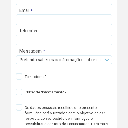
Email
Telemóvel
Mensagem
Pretendo saber mais informações sobre esta viatura.
Tem retoma?
Pretende financiamento?
Os dados pessoais recolhidos no presente
formulário serão tratados com o objetivo de dar
resposta ao seu pedido de informação e
possibilitar o contato dos anunciantes. Para mais