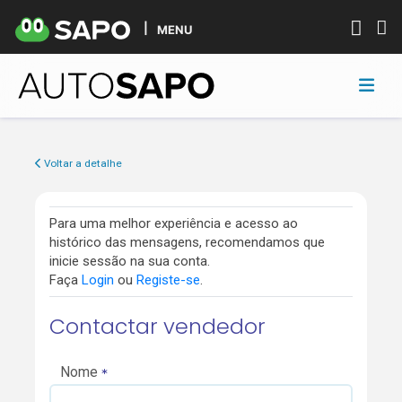
MENU
Voltar a detalhe
Para uma melhor experiência e acesso ao
histórico das mensagens, recomendamos que
inicie sessão na sua conta.
Faça
Login
ou
Registe-se
.
Contactar vendedor
Nome