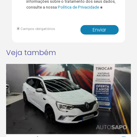
informações sobre o tratamento dos seus dados,
consulte a nossa
Política de Privacidade
Campos obrigatórios
Enviar
Veja também