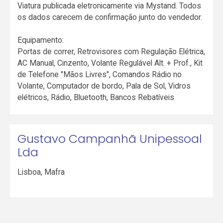
Viatura publicada eletronicamente via Mystand. Todos
os dados carecem de confirmação junto do vendedor.
Equipamento:
Portas de correr, Retrovisores com Regulação Elétrica,
AC Manual, Cinzento, Volante Regulável Alt. + Prof., Kit
de Telefone "Mãos Livres", Comandos Rádio no
Volante, Computador de bordo, Pala de Sol, Vidros
elétricos, Rádio, Bluetooth, Bancos Rebatíveis
Gustavo Campanhã Unipessoal
Lda
Lisboa
,
Mafra