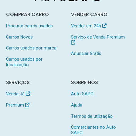
COMPRAR CARRO
VENDER CARRO
Procurar carros usados
Vender em 24h
Carros Novos
Serviço de Venda Premium
Carros usados por marca
Anunciar Grátis
Carros usados por
localização
SERVIÇOS
SOBRE NÓS
Venda Já
Auto SAPO
Premium
Ajuda
Termos de utilização
Comerciantes no Auto
SAPO