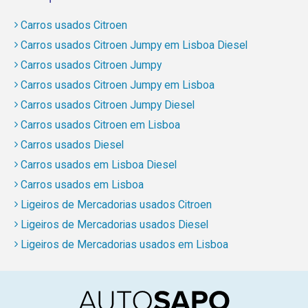
Carros usados Citroen
Carros usados Citroen Jumpy em Lisboa Diesel
Carros usados Citroen Jumpy
Carros usados Citroen Jumpy em Lisboa
Carros usados Citroen Jumpy Diesel
Carros usados Citroen em Lisboa
Carros usados Diesel
Carros usados em Lisboa Diesel
Carros usados em Lisboa
Ligeiros de Mercadorias usados Citroen
Ligeiros de Mercadorias usados Diesel
Ligeiros de Mercadorias usados em Lisboa