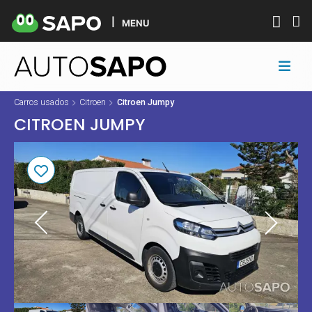
MENU
Carros usados
Citroen
Citroen Jumpy
CITROEN JUMPY