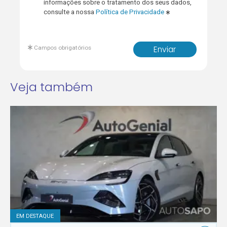
informações sobre o tratamento dos seus dados,
consulte a nossa
Política de Privacidade
Campos obrigatórios
Enviar
Veja também
EM DESTAQUE