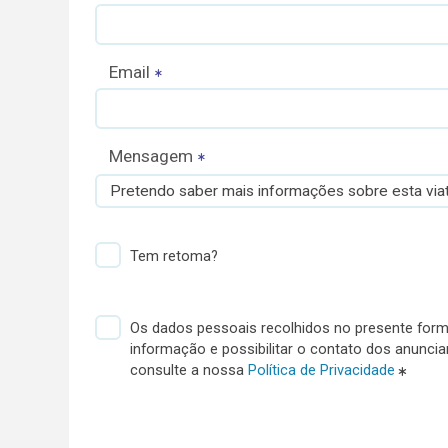
Email
Mensagem
Pretendo saber mais informações sobre esta viat
Tem retoma?
Os dados pessoais recolhidos no presente formu
informação e possibilitar o contato dos anunci
consulte a nossa
Política de Privacidade