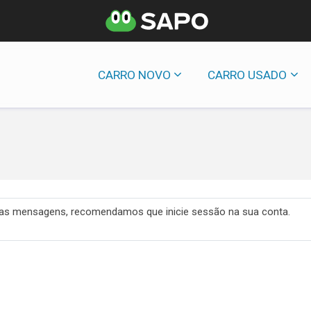
CARRO NOVO
CARRO USADO
 das mensagens, recomendamos que inicie sessão na sua conta.