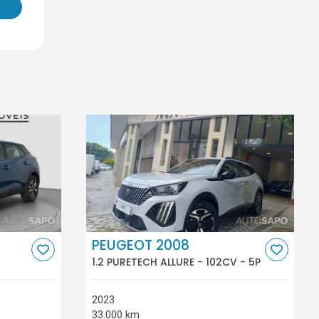
PEUGEOT 2008
1.2 PURETECH ALLURE - 102CV - 5P
2023
33.000 km