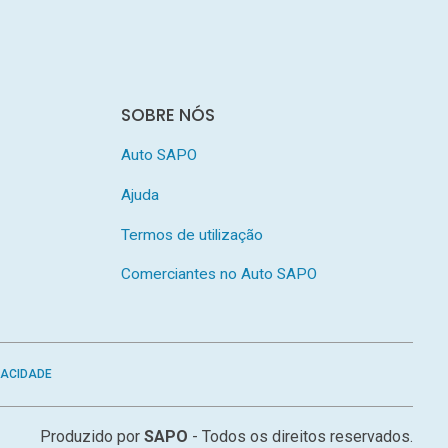
SOBRE NÓS
Auto SAPO
Ajuda
Termos de utilização
Comerciantes no Auto SAPO
VACIDADE
Produzido por
SAPO
- Todos os direitos reservados.