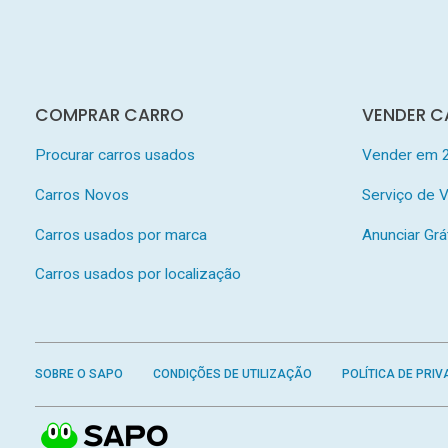
COMPRAR CARRO
VENDER C
Procurar carros usados
Vender em 
Carros Novos
Serviço de
Carros usados por marca
Anunciar Grá
Carros usados por localização
SOBRE O SAPO
CONDIÇÕES DE UTILIZAÇÃO
POLÍTICA DE PRIV