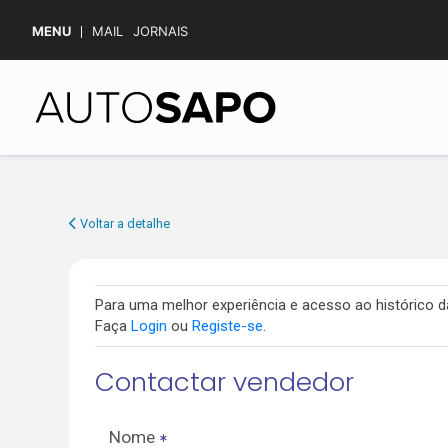
MENU
MAIL
JORNAIS
Voltar a detalhe
Para uma melhor experiência e acesso ao histórico
Faça
Login
ou
Registe-se
.
Contactar vendedor
Nome