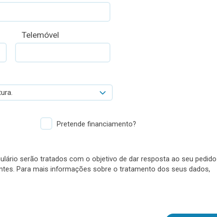
Telemóvel
ura.
Pretende financiamento?
lário serão tratados com o objetivo de dar resposta ao seu pedido
antes. Para mais informações sobre o tratamento dos seus dados,