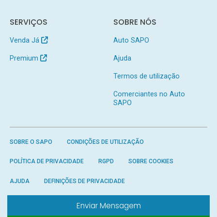
SERVIÇOS
SOBRE NÓS
Venda Já
Auto SAPO
Premium
Ajuda
Termos de utilização
Comerciantes no Auto
SAPO
SOBRE O SAPO
CONDIÇÕES DE UTILIZAÇÃO
POLÍTICA DE PRIVACIDADE
RGPD
SOBRE COOKIES
AJUDA
DEFINIÇÕES DE PRIVACIDADE
Enviar Mensagem