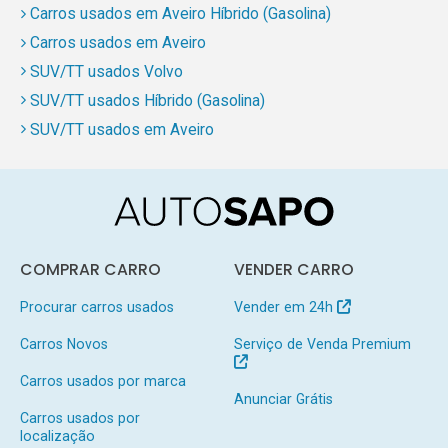
Carros usados em Aveiro Híbrido (Gasolina)
Carros usados em Aveiro
SUV/TT usados Volvo
SUV/TT usados Híbrido (Gasolina)
SUV/TT usados em Aveiro
COMPRAR CARRO
VENDER CARRO
Procurar carros usados
Vender em 24h
Carros Novos
Serviço de Venda Premium
Carros usados por marca
Anunciar Grátis
Carros usados por
localização