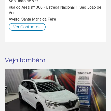
São João de Ver
Rua do Areal nº 300 - Estrada Nacional 1, São João de
Ver
Aveiro
,
Santa Maria da Feira
Ver Contactos
Veja também