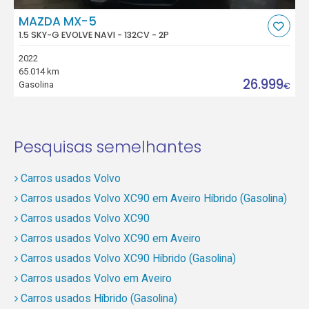
MAZDA MX-5
1.5 SKY-G EVOLVE NAVI - 132CV - 2P
2022
65.014 km
26.999
Gasolina
€
Pesquisas semelhantes
Carros usados Volvo
Carros usados Volvo XC90 em Aveiro Híbrido (Gasolina)
Carros usados Volvo XC90
Carros usados Volvo XC90 em Aveiro
Carros usados Volvo XC90 Híbrido (Gasolina)
Carros usados Volvo em Aveiro
Carros usados Híbrido (Gasolina)