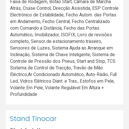
Faixa de Rodagem, Botão Start, Câmara de Marcha
Atrás, Cruise Control, Direcção Assistida, ESP Controle
Electrónico de Estabilidade, Fecho Autom. das Portas
em Andamento, Fecho Central, Fecho Centralizado
com Comando a Distância, Fecho das Portas
Automático, Imobilizador, ISOFIX, Livro de revisões
completo, Sensor de estacionamento traseiro,
Sensores de Luzes, Sistema Ajuda ao Arranque em
Inclinação, Sistema de Chave Inteligente, Sistema de
Controle de Pressão dos Pneus, Start and Stop, TCS
Sistema de Control de Tracção, Travão de Mão
Eléctrico,Ar Condicionado Automático, Auto-Rádio, Full
Led, Vidros Elétricos Diant. e Tras., Estofos em Pele,
Volante Em Pele, Volante Regulável Em Altura +
Profundidade
Stand Tinocar