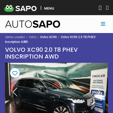
MENU
Carros usados
Volvo
Volvo XC90
Volvo XC90 2.0 T8 PHEV
Inscription AWD
VOLVO XC90 2.0 T8 PHEV
INSCRIPTION AWD