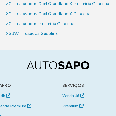
Carros usados Opel Grandland X em Leiria Gasolina
Carros usados Opel Grandland X Gasolina
Carros usados em Leiria Gasolina
SUV/TT usados Gasolina
ARRO
SERVIÇOS
24h
Venda Já
 Venda Premium
Premium