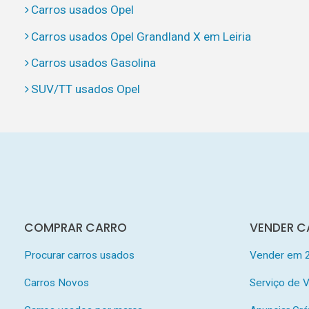
Carros usados Opel
Carros usados Opel Grandland X em Leiria
Carros usados Gasolina
SUV/TT usados Opel
COMPRAR CARRO
VENDER C
Procurar carros usados
Vender em 
Carros Novos
Serviço de