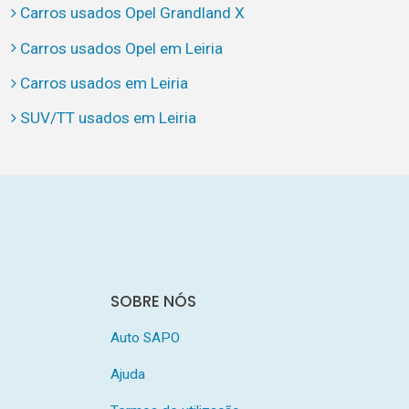
Carros usados Opel Grandland X
Carros usados Opel em Leiria
Carros usados em Leiria
SUV/TT usados em Leiria
SOBRE NÓS
Auto SAPO
Ajuda