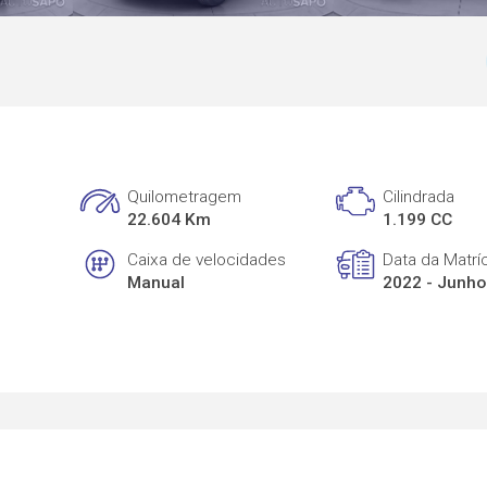
Quilometragem
Cilindrada
22.604 Km
1.199 CC
Caixa de velocidades
Data da Matrí
Manual
2022 - Junho