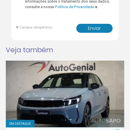
informações sobre o tratamento dos seus dados,
consulte a nossa
Política de Privacidade
Campos obrigatórios
Enviar
Veja também
EM DESTAQUE