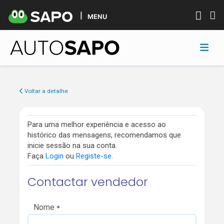
MENU
Voltar a detalhe
Para uma melhor experiência e acesso ao
histórico das mensagens, recomendamos que
inicie sessão na sua conta.
Faça
Login
ou
Registe-se
.
Contactar vendedor
Nome