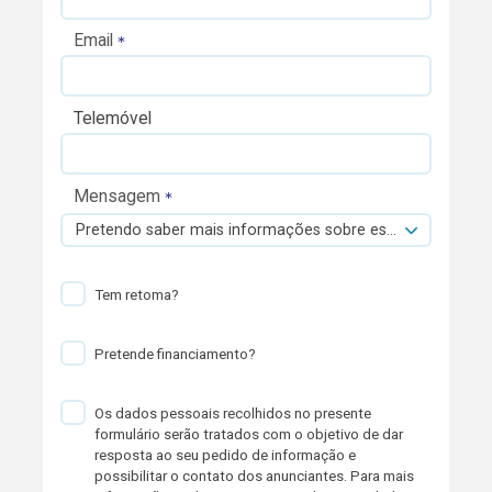
Email
Telemóvel
Mensagem
Pretendo saber mais informações sobre esta viatura.
Tem retoma?
Pretende financiamento?
Os dados pessoais recolhidos no presente
formulário serão tratados com o objetivo de dar
resposta ao seu pedido de informação e
possibilitar o contato dos anunciantes. Para mais