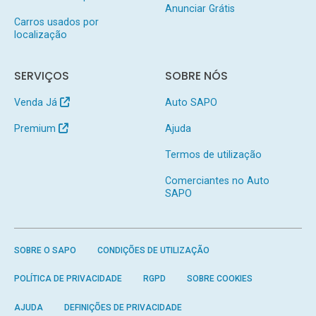
Anunciar Grátis
Carros usados por
localização
SERVIÇOS
SOBRE NÓS
Venda Já
Auto SAPO
Premium
Ajuda
Termos de utilização
Comerciantes no Auto
SAPO
SOBRE O SAPO
CONDIÇÕES DE UTILIZAÇÃO
POLÍTICA DE PRIVACIDADE
RGPD
SOBRE COOKIES
AJUDA
DEFINIÇÕES DE PRIVACIDADE