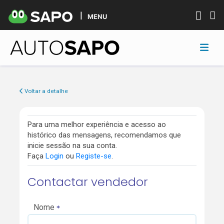
MENU
Voltar a detalhe
Para uma melhor experiência e acesso ao
histórico das mensagens, recomendamos que
inicie sessão na sua conta.
Faça
Login
ou
Registe-se
.
Contactar vendedor
Nome