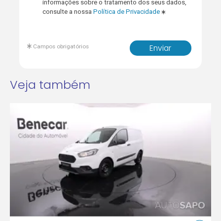
informações sobre o tratamento dos seus dados,
consulte a nossa
Política de Privacidade
Campos obrigatórios
Enviar
Veja também