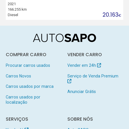
2021
166.255 km
20.163
Diesel
€
COMPRAR CARRO
VENDER CARRO
Procurar carros usados
Vender em 24h
Carros Novos
Serviço de Venda Premium
Carros usados por marca
Anunciar Grátis
Carros usados por
localização
SERVIÇOS
SOBRE NÓS