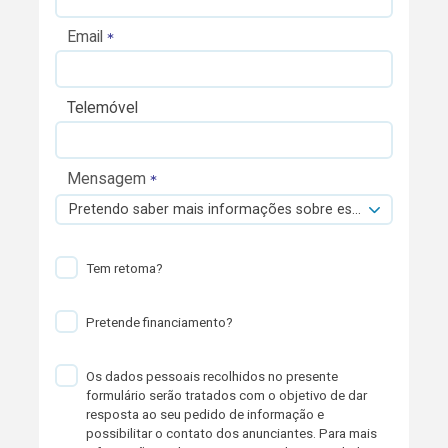
Email
Telemóvel
Mensagem
Pretendo saber mais informações sobre esta viatura.
Tem retoma?
Pretende financiamento?
Os dados pessoais recolhidos no presente
formulário serão tratados com o objetivo de dar
resposta ao seu pedido de informação e
possibilitar o contato dos anunciantes. Para mais