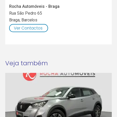
Rocha Automóveis - Braga
Rua São Pedro 65
Braga
,
Barcelos
Ver Contactos
Veja também