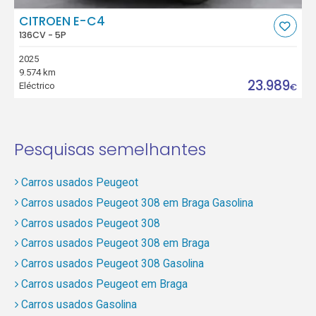
CITROEN E-C4
136CV - 5P
2025
9.574 km
23.989
Eléctrico
€
Pesquisas semelhantes
Carros usados Peugeot
Carros usados Peugeot 308 em Braga Gasolina
Carros usados Peugeot 308
Carros usados Peugeot 308 em Braga
Carros usados Peugeot 308 Gasolina
Carros usados Peugeot em Braga
Carros usados Gasolina