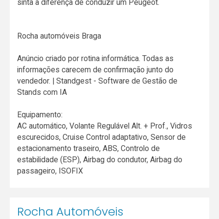
sinta a diferença de conduzir um Peugeot.
Rocha automóveis Braga
Anúncio criado por rotina informática. Todas as
informações carecem de confirmação junto do
vendedor. | Standgest - Software de Gestão de
Stands com IA
Equipamento:
AC automático, Volante Regulável Alt. + Prof., Vidros
escurecidos, Cruise Control adaptativo, Sensor de
estacionamento traseiro, ABS, Controlo de
estabilidade (ESP), Airbag do condutor, Airbag do
passageiro, ISOFIX
Rocha Automóveis