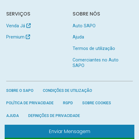
SERVIÇOS
SOBRE NÓS
Venda Já
Auto SAPO
Premium
Ajuda
Termos de utilização
Comerciantes no Auto
SAPO
SOBRE O SAPO
CONDIÇÕES DE UTILIZAÇÃO
POLÍTICA DE PRIVACIDADE
RGPD
SOBRE COOKIES
AJUDA
DEFINIÇÕES DE PRIVACIDADE
Enviar Mensagem