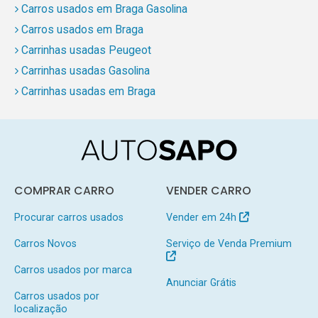
Carros usados em Braga Gasolina
Carros usados em Braga
Carrinhas usadas Peugeot
Carrinhas usadas Gasolina
Carrinhas usadas em Braga
COMPRAR CARRO
VENDER CARRO
Procurar carros usados
Vender em 24h
Carros Novos
Serviço de Venda Premium
Carros usados por marca
Anunciar Grátis
Carros usados por
localização