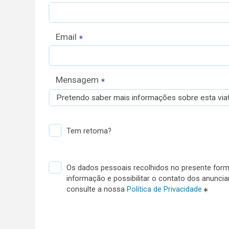
Email
Mensagem
Pretendo saber mais informações sobre esta viat
Tem retoma?
Os dados pessoais recolhidos no presente formu
informação e possibilitar o contato dos anunci
consulte a nossa
Política de Privacidade