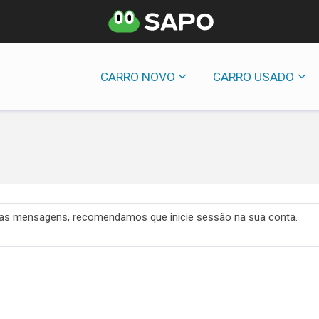
CARRO NOVO
CARRO USADO
 das mensagens, recomendamos que inicie sessão na sua conta.