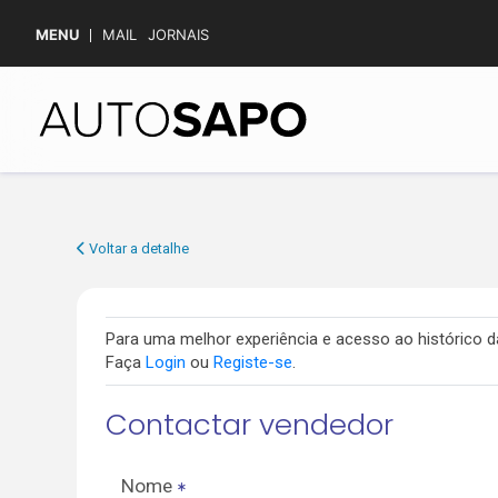
MENU
MAIL
JORNAIS
Voltar a detalhe
Para uma melhor experiência e acesso ao histórico
Faça
Login
ou
Registe-se
.
Contactar vendedor
Nome