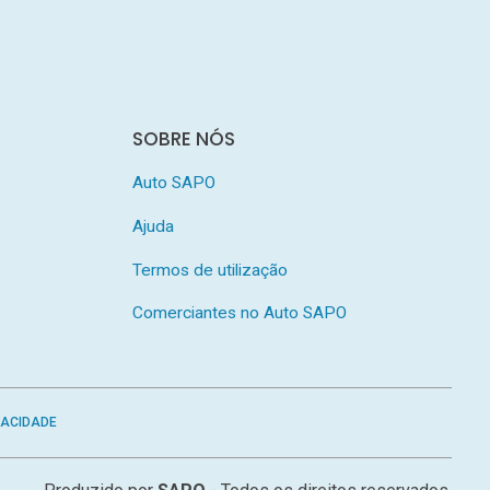
SOBRE NÓS
Auto SAPO
Ajuda
Termos de utilização
Comerciantes no Auto SAPO
VACIDADE