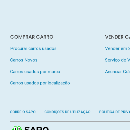
COMPRAR CARRO
VENDER C
Procurar carros usados
Vender em 
Carros Novos
Serviço de
Carros usados por marca
Anunciar Grá
Carros usados por localização
SOBRE O SAPO
CONDIÇÕES DE UTILIZAÇÃO
POLÍTICA DE PRIV