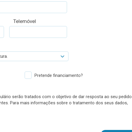
Telemóvel
ura.
Pretende financiamento?
lário serão tratados com o objetivo de dar resposta ao seu pedido
antes. Para mais informações sobre o tratamento dos seus dados,