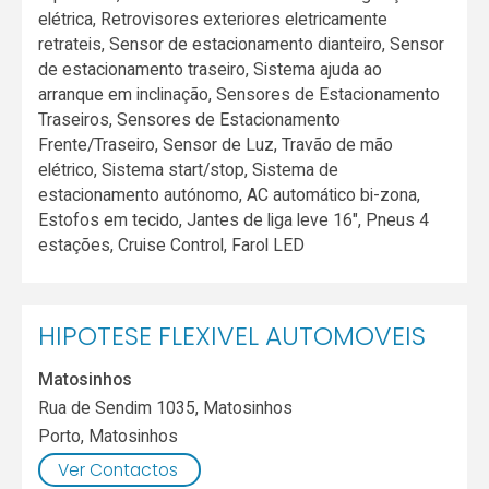
elétrica, Retrovisores exteriores eletricamente
retrateis, Sensor de estacionamento dianteiro, Sensor
de estacionamento traseiro, Sistema ajuda ao
arranque em inclinação, Sensores de Estacionamento
Traseiros, Sensores de Estacionamento
Frente/Traseiro, Sensor de Luz, Travão de mão
elétrico, Sistema start/stop, Sistema de
estacionamento autónomo, AC automático bi-zona,
Estofos em tecido, Jantes de liga leve 16", Pneus 4
estações, Cruise Control, Farol LED
HIPOTESE FLEXIVEL AUTOMOVEIS
Matosinhos
Rua de Sendim 1035, Matosinhos
Porto
,
Matosinhos
Ver Contactos