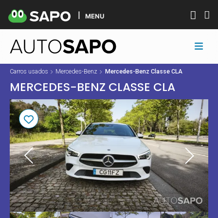
MENU
Carros usados
Mercedes-Benz
Mercedes-Benz Classe CLA
MERCEDES-BENZ CLASSE CLA