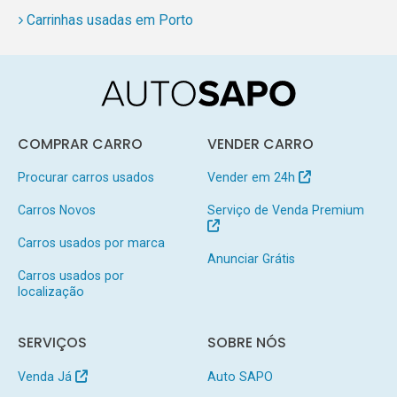
Carrinhas usadas em Porto
COMPRAR CARRO
VENDER CARRO
Procurar carros usados
Vender em 24h
Carros Novos
Serviço de Venda Premium
Carros usados por marca
Anunciar Grátis
Carros usados por
localização
SERVIÇOS
SOBRE NÓS
Venda Já
Auto SAPO