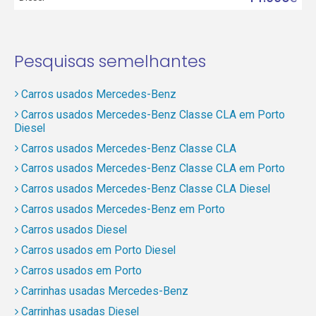
Pesquisas semelhantes
Carros usados Mercedes-Benz
Carros usados Mercedes-Benz Classe CLA em Porto
Diesel
Carros usados Mercedes-Benz Classe CLA
Carros usados Mercedes-Benz Classe CLA em Porto
Carros usados Mercedes-Benz Classe CLA Diesel
Carros usados Mercedes-Benz em Porto
Carros usados Diesel
Carros usados em Porto Diesel
Carros usados em Porto
Carrinhas usadas Mercedes-Benz
Carrinhas usadas Diesel