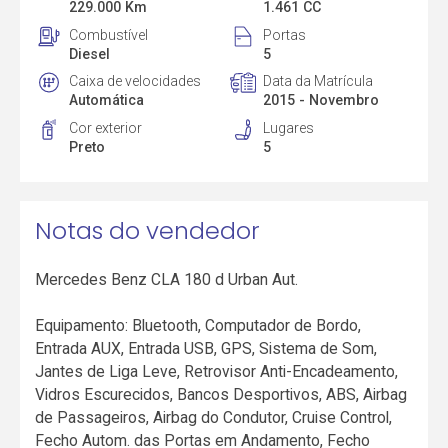
229.000 Km
1.461 CC
Combustível
Portas
Diesel
5
Caixa de velocidades
Data da Matrícula
Automática
2015 - Novembro
Cor exterior
Lugares
Preto
5
Notas do vendedor
Mercedes Benz CLA 180 d Urban Aut.
Equipamento: Bluetooth, Computador de Bordo,
Entrada AUX, Entrada USB, GPS, Sistema de Som,
Jantes de Liga Leve, Retrovisor Anti-Encadeamento,
Vidros Escurecidos, Bancos Desportivos, ABS, Airbag
de Passageiros, Airbag do Condutor, Cruise Control,
Fecho Autom. das Portas em Andamento, Fecho