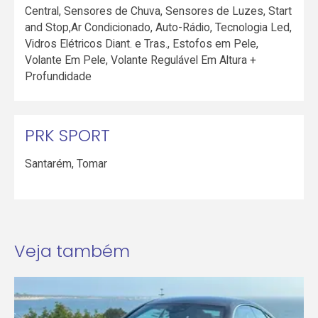
Central, Sensores de Chuva, Sensores de Luzes, Start
and Stop,Ar Condicionado, Auto-Rádio, Tecnologia Led,
Vidros Elétricos Diant. e Tras., Estofos em Pele,
Volante Em Pele, Volante Regulável Em Altura +
Profundidade
PRK SPORT
Santarém
,
Tomar
Veja também