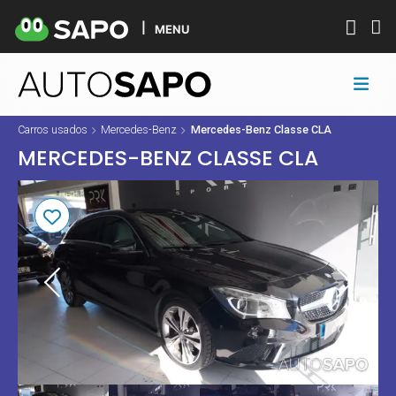
MENU
Carros usados
Mercedes-Benz
Mercedes-Benz Classe CLA
MERCEDES-BENZ CLASSE CLA