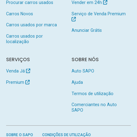
Procurar carros usados
Vender em 24h
Carros Novos
Serviço de Venda Premium
Carros usados por marca
Anunciar Grátis
Carros usados por
localização
SERVIÇOS
SOBRE NÓS
Venda Já
Auto SAPO
Premium
Ajuda
Termos de utilização
Comerciantes no Auto
SAPO
SOBRE O SAPO
CONDIÇÕES DE UTILIZAÇÃO