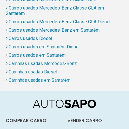
Carros usados Mercedes-Benz Classe CLA em
Santarém
Carros usados Mercedes-Benz Classe CLA Diesel
Carros usados Mercedes-Benz em Santarém
Carros usados Diesel
Carros usados em Santarém Diesel
Carros usados em Santarém
Carrinhas usadas Mercedes-Benz
Carrinhas usadas Diesel
Carrinhas usadas em Santarém
COMPRAR CARRO
VENDER CARRO